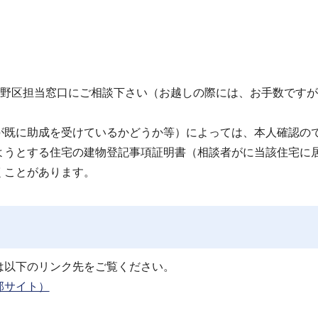
野区担当窓口にご相談下さい（お越しの際には、お手数ですが
が既に助成を受けているかどうか等）によっては、本人確認の
ようとする住宅の建物登記事項証明書（相談者がに当該住宅に
くことがあります。
は以下のリンク先をご覧ください。
部サイト）