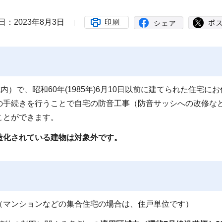
日：2023年8月3日
印刷
）で、昭和60年(1985年)6月10日以前に建てられた住宅にお
の手続きを行うことで自宅の防音工事（防音サッシへの改修な
ことができます。
造化されている建物は対象外です。
（マンションなどの集合住宅の場合は、住戸単位です）