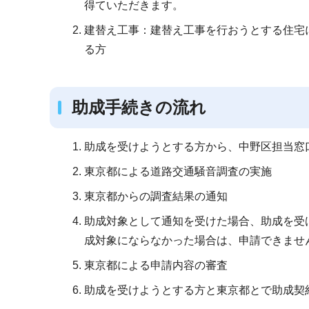
得ていただきます。
建替え工事：建替え工事を行おうとする住宅
る方
助成手続きの流れ
助成を受けようとする方から、中野区担当窓
東京都による道路交通騒音調査の実施
東京都からの調査結果の通知
助成対象として通知を受けた場合、助成を受
成対象にならなかった場合は、申請できませ
東京都による申請内容の審査
助成を受けようとする方と東京都とで助成契