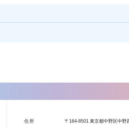
住所
〒164-8501 東京都中野区中野