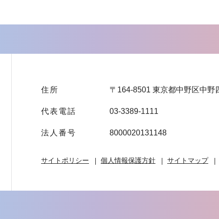
住所
〒164-8501 東京都中野区中野
代表電話
03-3389-1111
法人番号
8000020131148
サイトポリシー
個人情報保護方針
サイトマップ