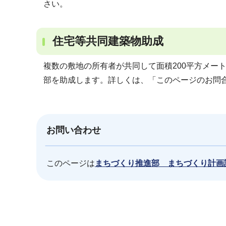
さい。
住宅等共同建築物助成
複数の敷地の所有者が共同して面積200平方メー
部を助成します。詳しくは、「このページのお問
お問い合わせ
このページは
まちづくり推進部 まちづくり計画
本
文