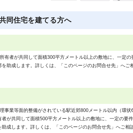
共同住宅を建てる方へ
所有者が共同して面積300平方メートル以上の敷地に、一定の
部を助成します。詳しくは、「このページのお問合せ先」へご
理事業等面的整備がされている駅近郊800メートル以内（環状
者が共同して面積500平方メートル以上の敷地に、一定の要
を助成します。詳しくは、「このページのお問合せ先」へご相