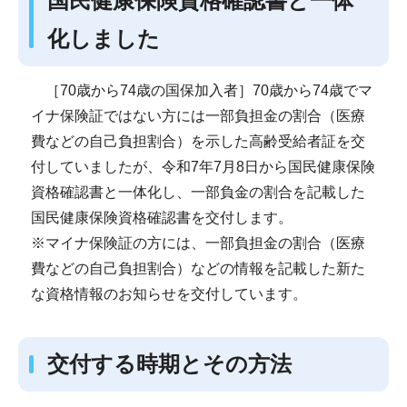
国民健康保険資格確認書と一体
化しました
［70歳から74歳の国保加入者］70歳から74歳でマ
イナ保険証ではない方には一部負担金の割合（医療
費などの自己負担割合）を示した高齢受給者証を交
付していましたが、令和7年7月8日から国民健康保険
資格確認書と一体化し、一部負金の割合を記載した
国民健康保険資格確認書を交付します。
※マイナ保険証の方には、一部負担金の割合（医療
費などの自己負担割合）などの情報を記載した新た
な資格情報のお知らせを交付しています。
交付する時期とその方法