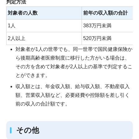
判定方法
対象者の人数
前年の収入額の合計
1人
383万円未満
2人以上
520万円未満
対象者が1人の世帯でも、同一世帯で国民健康保険か
ら後期高齢者医療制度に移行した方がいる場合は、
その方を含めて対象者が2人以上の基準で判定するこ
とができます。
収入額とは、年金収入額、給与収入額、不動産収入
額、営業収入額など、必要経費や控除額を差し引く
前の収入の合計額です。
その他