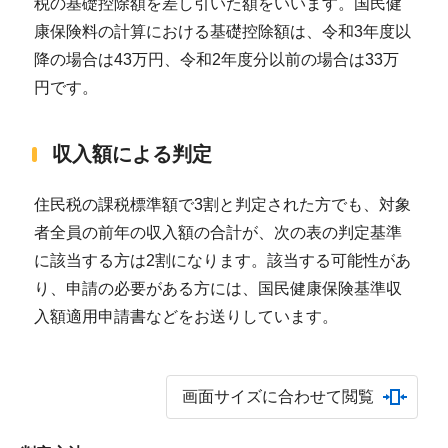
税の基礎控除額を差し引いた額をいいます。国民健
康保険料の計算における基礎控除額は、令和3年度以
降の場合は43万円、令和2年度分以前の場合は33万
円です。
収入額による判定
住民税の課税標準額で3割と判定された方でも、対象
者全員の前年の収入額の合計が、次の表の判定基準
に該当する方は2割になります。該当する可能性があ
り、申請の必要がある方には、国民健康保険基準収
入額適用申請書などをお送りしています。
画面サイズに合わせて閲覧