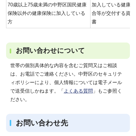
70歳以上75歳未満の中野区国民健康
加入している健康保
保険以外の健康保険に加入している
合等が交付する資格
方
書
お問い合わせについて
世帯の個別具体的な内容を含むご質問又はご相談
は、お電話でご連絡ください。中野区のセキュリテ
ィポリシーにより、個人情報については電子メール
で送受信しかねます。「
よくある質問
」もご参照く
ださい。
お問い合わせ先