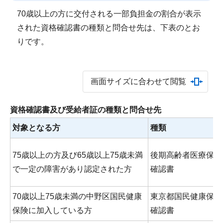
70歳以上の方に交付される一部負担金の割合が表示
された資格確認書の種類と問合せ先は、下表のとお
りです。
画面サイズに合わせて閲覧
資格確認書及び受給者証の種類と問合せ先
対象となる方
種類
75歳以上の方及び65歳以上75歳未満
後期高齢者医療保険
で一定の障害があり認定された方
確認書
70歳以上75歳未満の中野区国民健康
東京都国民健康保険
保険に加入している方
確認書