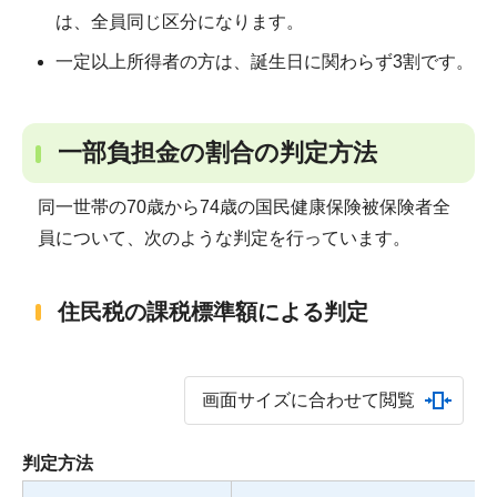
は、全員同じ区分になります。
一定以上所得者の方は、誕生日に関わらず3割です。
一部負担金の割合の判定方法
同一世帯の70歳から74歳の国民健康保険被保険者全
員について、次のような判定を行っています。
住民税の課税標準額による判定
画面サイズに合わせて閲覧
判定方法