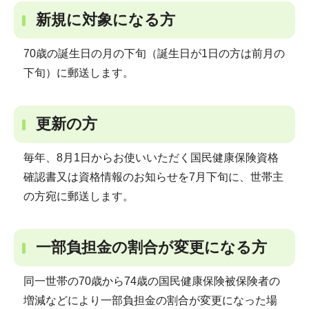
新規に対象になる方
70歳の誕生日の月の下旬（誕生日が1日の方は前月の
下旬）に郵送します。
更新の方
毎年、8月1日からお使いいただく国民健康保険資格
確認書又は資格情報のお知らせを7月下旬に、世帯主
の方宛に郵送します。
一部負担金の割合が変更になる方
同一世帯の70歳から74歳の国民健康保険被保険者の
増減などにより一部負担金の割合が変更になった場