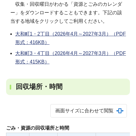
収集・回収曜日がわかる「資源とごみのカレンダ
ー」をダウンロードすることもできます。下記の該
当する地域をクリックしてご利用ください。
大和町1・2丁目（2026年4月～2027年3月）（PDF
形式：416KB）
大和町3・4丁目（2026年4月～2027年3月）（PDF
形式：415KB）
回収場所・時間
画面サイズに合わせて閲覧
ごみ・資源の回収場所と時間