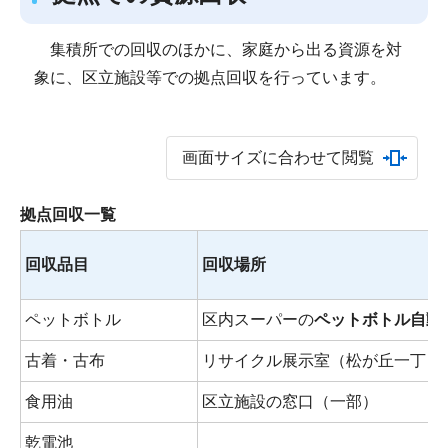
集積所での回収のほかに、家庭から出る資源を対
象に、区立施設等での拠点回収を行っています。
画面サイズに合わせて閲覧
拠点回収一覧
回収品目
回収場所
ペットボトル
区内スーパーの
ペットボトル自動
古着・古布
リサイクル展示室（松が丘一丁目6
食用油
区立施設の窓口（一部）
乾電池