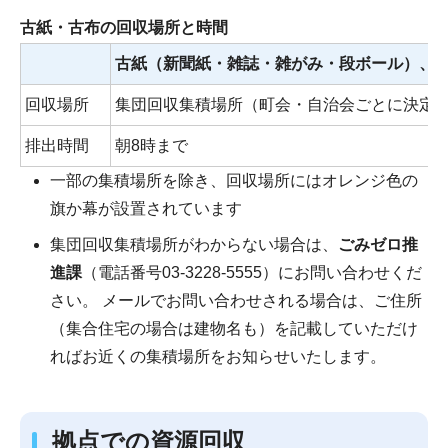
古紙・古布の回収場所と時間
古紙（新聞紙・雑誌・雑がみ・段ボール）、
回収場所
集団回収集積場所（町会・自治会ごとに決定
排出時間
朝8時まで
一部の集積場所を除き、回収場所にはオレンジ色の
旗か幕が設置されています
集団回収集積場所がわからない場合は、
ごみゼロ推
進課
（電話番号03-3228-5555）にお問い合わせくだ
さい。 メールでお問い合わせされる場合は、ご住所
（集合住宅の場合は建物名も）を記載していただけ
ればお近くの集積場所をお知らせいたします。
拠点での資源回収