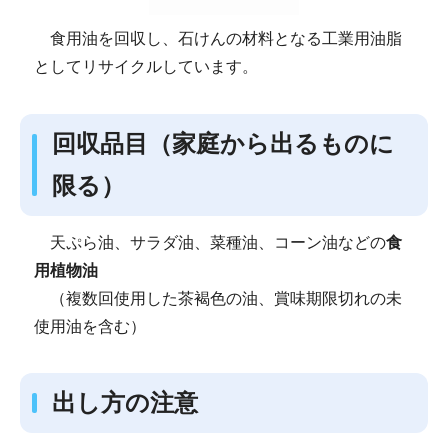
食用油を回収し、石けんの材料となる工業用油脂
としてリサイクルしています。
回収品目（家庭から出るものに
限る）
天ぷら油、サラダ油、菜種油、コーン油などの
食
用植物油
（複数回使用した茶褐色の油、賞味期限切れの未
使用油を含む）
出し方の注意