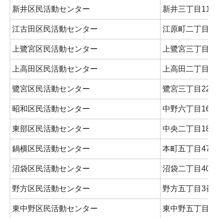
新井区民活動センター
新井三丁目11番
江古田区民活動センター
江原町二丁目3番
上鷺宮区民活動センター
上鷺宮三丁目7
上高田区民活動センター
上高田二丁目11
鷺宮区民活動センター
鷺宮三丁目22番
昭和区民活動センター
中野六丁目16番
東部区民活動センター
中央二丁目18番
鍋横区民活動センター
本町五丁目47番
沼袋区民活動センター
沼袋二丁目40番
野方区民活動センター
野方五丁目3番
東中野区民活動センター
東中野五丁目27