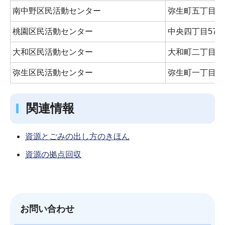
南中野区民活動センター
弥生町五丁目5
桃園区民活動センター
中央四丁目57番
大和区民活動センター
大和町二丁目44
弥生区民活動センター
弥生町一丁目58
関連情報
資源とごみの出し方のきほん
資源の拠点回収
お問い合わせ