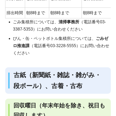
排出時間
朝8時まで
朝8時まで
朝8時まで
ごみ集積所については、
清掃事務所
（電話番号03-
3387-5353）にお問い合わせください
びん・缶・ペットボトル集積所については、
ごみゼ
ロ推進課
（電話番号03-3228-5555）にお問い合わせ
ください
古紙（新聞紙・雑誌・雑がみ・
段ボール）、古着・古布
回収曜日
（年末年始を除き、祝日も
回収します）