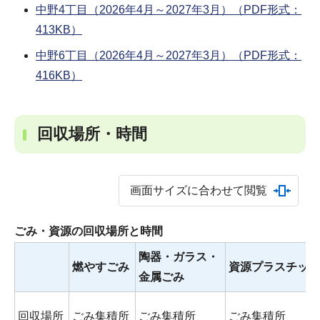
中野4丁目（2026年4月～2027年3月）（PDF形式：
413KB）
中野6丁目（2026年4月～2027年3月）（PDF形式：
416KB）
回収場所・時間
画面サイズに合わせて閲覧
ごみ・資源の回収場所と時間
陶器・ガラス・
燃やすごみ
資源プラスチック
金属ごみ
回収場所
ごみ集積所
ごみ集積所
ごみ集積所