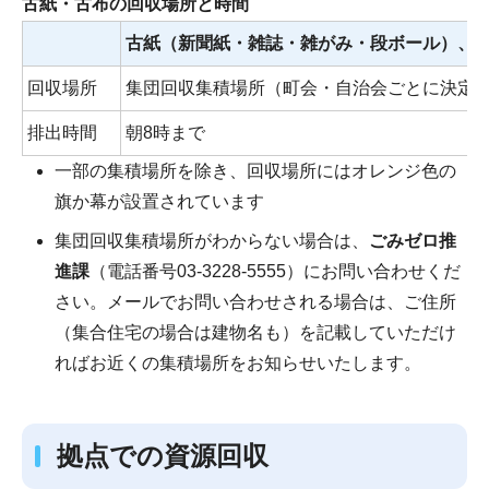
古紙・古布の回収場所と時間
古紙（新聞紙・雑誌・雑がみ・段ボール）、
回収場所
集団回収集積場所（町会・自治会ごとに決定
排出時間
朝8時まで
一部の集積場所を除き、回収場所にはオレンジ色の
旗か幕が設置されています
集団回収集積場所がわからない場合は、
ごみゼロ推
進課
（電話番号03-3228-5555）にお問い合わせくだ
さい。メールでお問い合わせされる場合は、ご住所
（集合住宅の場合は建物名も）を記載していただけ
ればお近くの集積場所をお知らせいたします。
拠点での資源回収