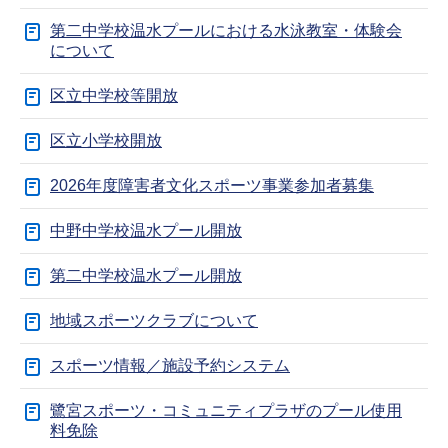
第二中学校温水プールにおける水泳教室・体験会
について
区立中学校等開放
区立小学校開放
2026年度障害者文化スポーツ事業参加者募集
中野中学校温水プール開放
第二中学校温水プール開放
地域スポーツクラブについて
スポーツ情報／施設予約システム
鷺宮スポーツ・コミュニティプラザのプール使用
料免除