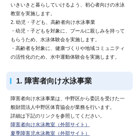
いきいきと暮らしていけるよう、初心者向けの水泳
教室を実施します。
2. 幼児・子ども、高齢者向け水泳事業
・幼児・子どもを対象に、プールに親しみを持って
もらうため、水泳体験会を実施します。
・高齢者を対象に、健康づくりや地域コミュニティ
の活性化のため、水中運動体験会を実施します。
1. 障害者向け水泳事業
障害者向け水泳事業は、中野区から委託を受けた一
般財団法人中野区体育協会が業務を行います。
詳細は下記のリンクを参照してください。
障害者向け水泳教室（外部サイト）
夏季障害児水泳教室（外部サイト）