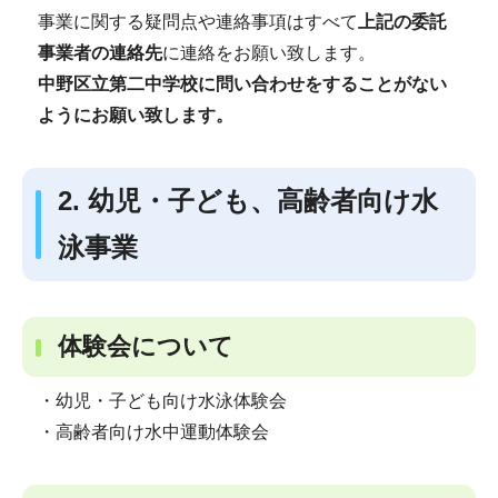
事業に関する疑問点や連絡事項はすべて
上記の委託
事業者の連絡先
に連絡をお願い致します。
中野区立第二中学校に問い合わせをすることがない
ようにお願い致します。
2. 幼児・子ども、高齢者向け水
泳事業
体験会について
・幼児・子ども向け水泳体験会
・高齢者向け水中運動体験会