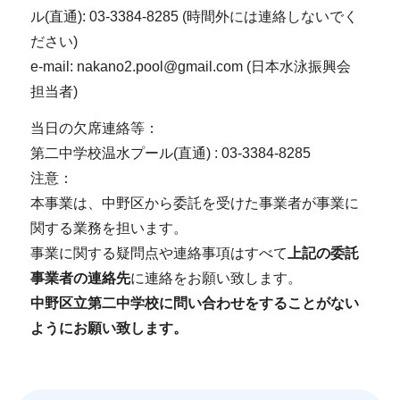
ル(直通): 03-3384-8285 (時間外には連絡しないでく
ださい)
e-mail: nakano2.pool@gmail.com (日本水泳振興会
担当者)
当日の欠席連絡等：
第二中学校温水プール(直通) : 03-3384-8285
注意：
本事業は、中野区から委託を受けた事業者が事業に
関する業務を担います。
事業に関する疑問点や連絡事項はすべて
上記の委託
事業者の連絡先
に連絡をお願い致します。
中野区立第二中学校に問い合わせをすることがない
ようにお願い致します。