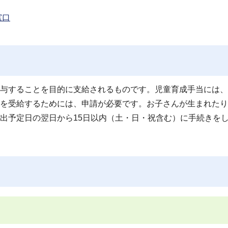
窓口
与することを目的に支給されるものです。児童育成手当には、
を受給するためには、申請が必要です。お子さんが生まれたり
出予定日の翌日から15日以内（土・日・祝含む）に手続きを