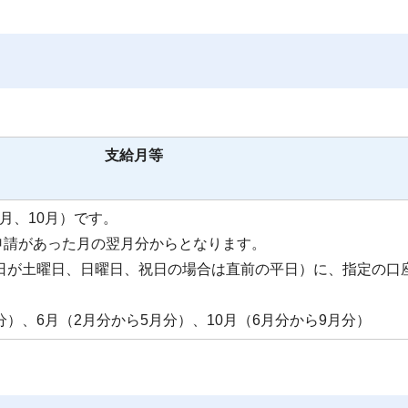
支給月等
月、10月）です。
申請があった月の翌月分からとなります。
2日が土曜日、日曜日、祝日の場合は直前の平日）に、指定の口
分）、6月（2月分から5月分）、10月（6月分から9月分）