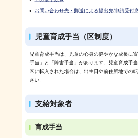
お問い合わせ先・郵送による提出先/申請受付
児童育成手当（区制度）
児童育成手当は、児童の心身の健やかな成長に寄
手当」と「障害手当」があります。児童育成手当
区に転入された場合は、出生日や前住所地での転
さい。
支給対象者
育成手当