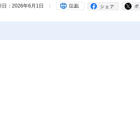
日：2026年6月1日
印刷