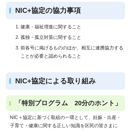
NIC+協定の協力事項
健康・福祉増進に関すること
孤独・孤立対策に関すること
前各号に掲げるもののほか、相互に連携協力する
ことが必要と認められること
NIC+協定による取り組み
「特別プログラム 20分のホント」
NIC＋協定に基づく取組の一環として、妊娠・出産・
子育て・健康に関する正しい知識を区民の皆さまに