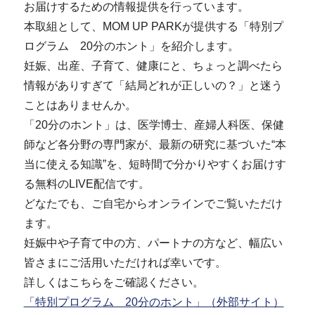
お届けするための情報提供を行っています。
本取組として、MOM UP PARKが提供する「特別プ
ログラム 20分のホント」を紹介します。
妊娠、出産、子育て、健康にと、ちょっと調べたら
情報がありすぎて「結局どれが正しいの？」と迷う
ことはありませんか。
「20分のホント」は、医学博士、産婦人科医、保健
師など各分野の専門家が、最新の研究に基づいた“本
当に使える知識”を、短時間で分かりやすくお届けす
る無料のLIVE配信です。
どなたでも、ご自宅からオンラインでご覧いただけ
ます。
妊娠中や子育て中の方、パートナの方など、幅広い
皆さまにご活用いただければ幸いです。
詳しくはこちらをご確認ください。
「特別プログラム 20分のホント」（外部サイト）