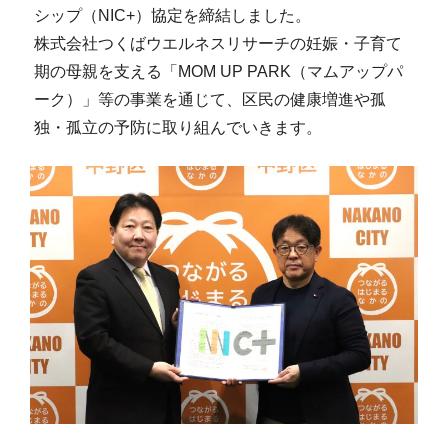
シップ（NIC+）協定を締結しました。
株式会社つくばウエルネスリサーチの妊娠・子育て
期の母親を支える「MOM UP PARK（マムアップパ
ーク）」等の事業を通じて、区民の健康増進や孤
独・孤立の予防に取り組んでいきます。