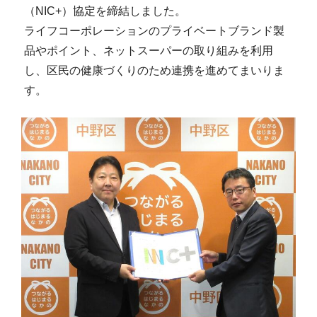
（NIC+）協定を締結しました。
ライフコーポレーションのプライベートブランド製
品やポイント、ネットスーパーの取り組みを利用
し、区民の健康づくりのため連携を進めてまいりま
す。