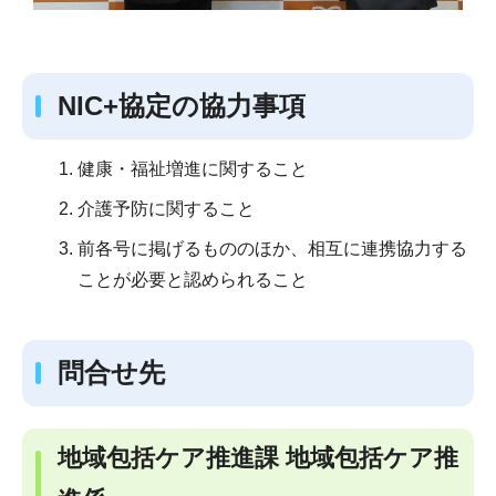
NIC+協定の協力事項
健康・福祉増進に関すること
介護予防に関すること
前各号に掲げるもののほか、相互に連携協力する
ことが必要と認められること
問合せ先
地域包括ケア推進課 地域包括ケア推