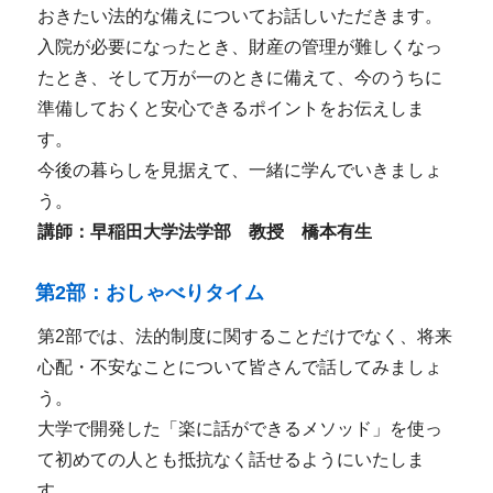
おきたい法的な備えについてお話しいただきます。
入院が必要になったとき、財産の管理が難しくなっ
たとき、そして万が一のときに備えて、今のうちに
準備しておくと安心できるポイントをお伝えしま
す。
今後の暮らしを見据えて、一緒に学んでいきましょ
う。
講師：早稲田大学法学部 教授 橋本有生
第2部：おしゃべりタイム
第2部では、法的制度に関することだけでなく、将来
心配・不安なことについて皆さんで話してみましょ
う。
大学で開発した「楽に話ができるメソッド」を使っ
て初めての人とも抵抗なく話せるようにいたしま
す。