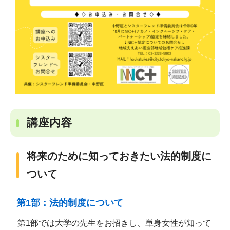
講座内容
将来のために知っておきたい法的制度に
ついて
第1部：法的制度について
第1部では大学の先生をお招きし、単身女性が知って