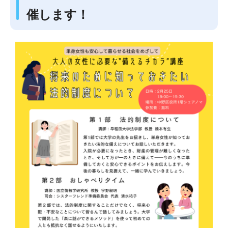
催します！