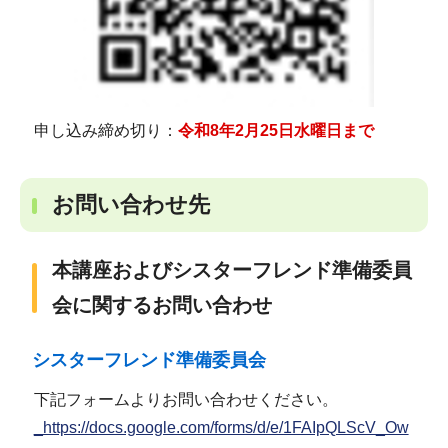
申し込み締め切り：
令和8年2月25日水曜日まで
お問い合わせ先
本講座およびシスターフレンド準備委員
会に関するお問い合わせ
シスターフレンド準備委員会
下記フォームよりお問い合わせください。
_https://docs.google.com/forms/d/e/1FAIpQLScV_Ow