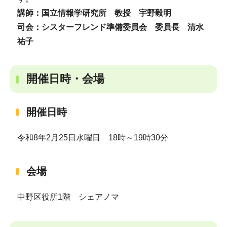
講師：国立情報学研究所 教授 宇野毅明
司会：シスターフレンド準備委員会 委員長 清水
祐子
開催日時・会場
開催日時
令和8年2月25日水曜日 18時～19時30分
会場
中野区役所1階 シェアノマ