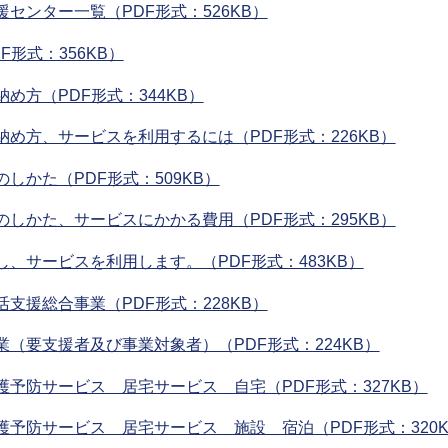
ンター一覧（PDF形式：526KB）
形式：356KB）
方（PDF形式：344KB）
め方、サービスを利用するには（PDF形式：226KB）
かた（PDF形式：509KB）
しかた、サービスにかかる費用（PDF形式：295KB）
、サービスを利用します。（PDF形式：483KB）
援総合事業（PDF形式：228KB）
（要支援者及び事業対象者）（PDF形式：224KB）
予防サービス 居宅サービス＿自宅（PDF形式：327KB）
予防サービス 居宅サービス＿施設＿宿泊（PDF形式：320K