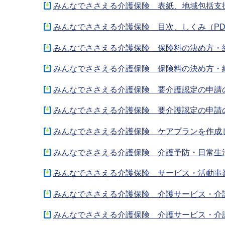
みんなでささえる介護保険 表紙、地域包括支援セ
みんなでささえる介護保険 目次、しくみ（PDF
みんなでささえる介護保険 保険料の決め方・納め
みんなでささえる介護保険 保険料の決め方・納
みんなでささえる介護保険 要介護認定の申請のし
みんなでささえる介護保険 要介護認定の申請の
みんなでささえる介護保険 ケアプランを作成し
みんなでささえる介護保険 介護予防・日常生活支
みんなでささえる介護保険 サービス・活動事業
みんなでささえる介護保険 介護サービス・介護
みんなでささえる介護保険 介護サービス・介護