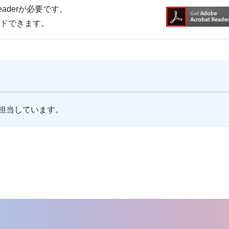
Readerが必要です。
ードできます。
担当しています。