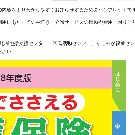
の内容をよりわかりやすくお知らせするためのパンフレットで
利用にあたっての手続き、介護サービスの種類や費用、困りご
各地域包括支援センター、区民活動センター、すこやか福祉セン
ださい。