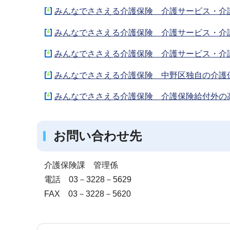
みんなでささえる介護保険 介護サービス・介護
みんなでささえる介護保険 介護サービス・介護
みんなでささえる介護保険 介護サービス・介護
みんなでささえる介護保険 中野区独自の介護保
みんなでささえる介護保険 介護保険給付外の高
お問い合わせ先
介護保険課 管理係
電話 03－3228－5629
FAX 03－3228－5620