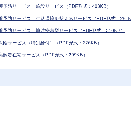
予防サービス 施設サービス（PDF形式：403KB）
予防サービス 生活環境を整えるサービス（PDF形式：281K
予防サービス 地域密着型サービス（PDF形式：350KB）
険サービス（特別給付）（PDF形式：226KB）
齢者在宅サービス（PDF形式：299KB）