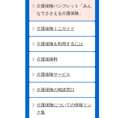
介護保険パンフレット「みん
なでささえる介護保険」
介護保険ミニガイド
介護保険を利用するには
介護保険料
介護保険サービス
介護保険の相談窓口
介護保険についての情報リン
ク集