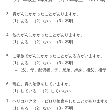
3 胃がんにかかったことがありますか。
（1）ある （2）ない （3）不明
4 他のがんにかかったことがありますか。
（1）ある （2）ない （3）不明
5 ご家族でがんにかかったことがある方がいますか。
（1）ある （2）ない （3）不明
→（父、母、配偶者、子、兄弟、姉妹、祖父、祖母）
6 現在、胃の治療をしていますか。
（1）している （2）していない
7 ヘリコバクター・ピロリ検査をしたことがありますか
（1）ある （2）ない （3）不明