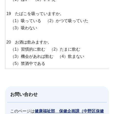
19 たばこを吸っていますか。
（1）吸っている （2）かつて吸っていた
（3）吸わない
20 お酒は飲みますか。
（1）習慣的に飲む （2）たまに飲む
（3）機会があれば飲む （4）飲まない
（5）禁酒中である
お問い合わせ
このページは
健康福祉部 保健企画課（中野区保健