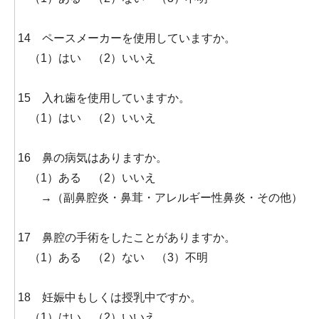
14 ペースメーカーを使用していますか。
（1）はい （2）いいえ
15 入れ歯を使用していますか。
（1）はい （2）いいえ
16 鼻の病気はありますか。
（1）ある （2）いいえ
→（副鼻腔炎・鼻茸・アレルギー性鼻炎・その他）
17 鼻腔の手術をしたことがありますか。
（1）ある （2）ない （3）不明
18 妊娠中もしくは授乳中ですか。
（1）はい （2）いいえ