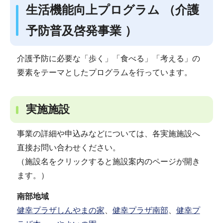
生活機能向上プログラム （介護
予防普及啓発事業 ）
介護予防に必要な「歩く」「食べる」「考える」の
要素をテーマとしたプログラムを行っています。
実施施設
事業の詳細や申込みなどについては、各実施施設へ
直接お問い合わせください。
（施設名をクリックすると施設案内のページが開き
ます。）
南部地域
健幸プラザしんやまの家
、
健幸プラザ南部
、
健幸プ