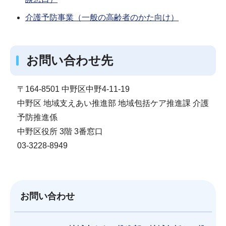
介護予防事業（一般の高齢者のかた向け）
お問い合わせ先
〒164-8501 中野区中野4-11-19
中野区 地域支えあい推進部 地域包括ケア推進課 介護
予防推進係
中野区役所 3階 3番窓口
03-3228-8949
お問い合わせ