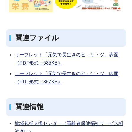
関連ファイル
リーフレット「元気で長生きのヒ・ケ・ツ」表面
（PDF形式：585KB）
リーフレット「元気で長生きのヒ・ケ・ツ」内面
（PDF形式：367KB）
関連情報
地域包括支援センター（高齢者保健福祉サービス相
談窓口）