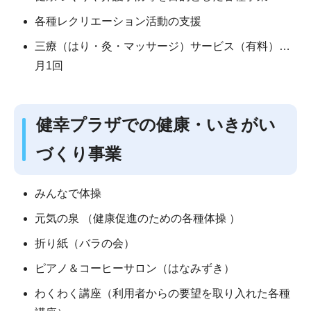
各種レクリエーション活動の支援
三療（はり・灸・マッサージ）サービス（有料）…
月1回
健幸プラザでの健康・いきがい
づくり事業
みんなで体操
元気の泉 （健康促進のための各種体操 ）
折り紙（バラの会）
ピアノ＆コーヒーサロン（はなみずき）
わくわく講座（利用者からの要望を取り入れた各種