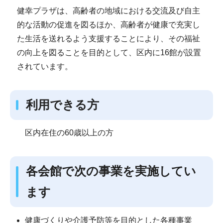
健幸プラザは、高齢者の地域における交流及び自主
的な活動の促進を図るほか、高齢者が健康で充実し
た生活を送れるよう支援することにより、その福祉
の向上を図ることを目的として、区内に16館が設置
されています。
利用できる方
区内在住の60歳以上の方
各会館で次の事業を実施してい
ます
健康づくりや介護予防等を目的とした各種事業