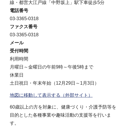
線・都営大江戸線「中野坂上」駅下車徒歩5分
電話番号
03-3365-0318
ファクス番号
03-3365-0318
メール
受付時間
利用時間
月曜日～金曜日の午前9時～午後5時まで
休業日
土日祝日・年末年始（12月29日～1月3日）
地図に移動して表示する（外部サイト）
60歳以上の方を対象に、健康づくり・介護予防等を
目的とした各種事業や趣味活動の支援等を行いま
す。