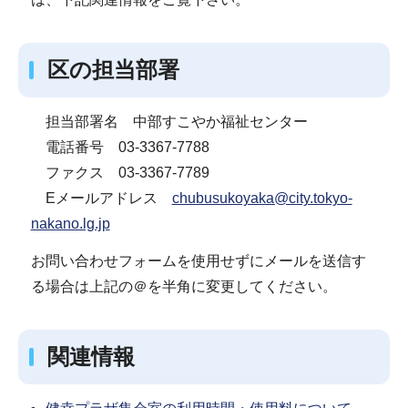
区の担当部署
担当部署名 中部すこやか福祉センター
電話番号 03-3367-7788
ファクス 03-3367-7789
Eメールアドレス
chubusukoyaka@city.tokyo-
nakano.lg.jp
お問い合わせフォームを使用せずにメールを送信す
る場合は上記の＠を半角に変更してください。
関連情報