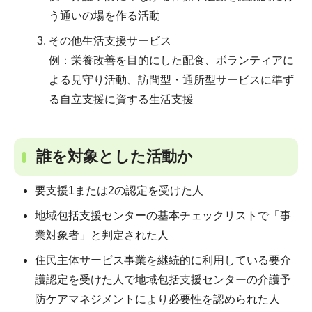
う通いの場を作る活動
その他生活支援サービス
例：栄養改善を目的にした配食、ボランティアに
よる見守り活動、訪問型・通所型サービスに準ず
る自立支援に資する生活支援
誰を対象とした活動か
要支援1または2の認定を受けた人
地域包括支援センターの基本チェックリストで「事
業対象者」と判定された人
住民主体サービス事業を継続的に利用している要介
護認定を受けた人で地域包括支援センターの介護予
防ケアマネジメントにより必要性を認められた人