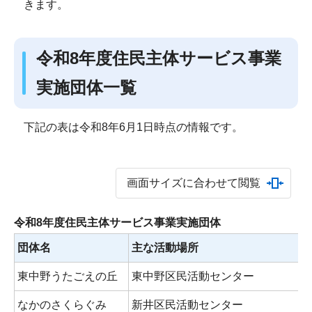
きます。
令和8年度住民主体サービス事業
実施団体一覧
下記の表は令和8年6月1日時点の情報です。
画面サイズに合わせて閲覧
令和8年度住民主体サービス事業実施団体
団体名
主な活動場所
東中野うたごえの丘
東中野区民活動センター
なかのさくらぐみ
新井区民活動センター