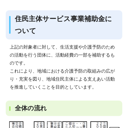
住民主体サービス事業補助金に
ついて
上記の対象者に対して、生活支援や介護予防のため
の活動を行う団体に、活動経費の一部を補助するも
のです。
これにより、地域における介護予防の取組みの広が
り・充実を図り、地域住民主体による支えあい活動
を推進していくことを目的としています。
全体の流れ