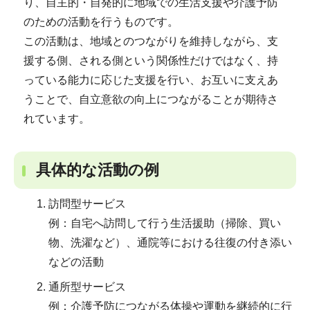
り、自主的・自発的に地域での生活支援や介護予防
のための活動を行うものです。
この活動は、地域とのつながりを維持しながら、支
援する側、される側という関係性だけではなく、持
っている能力に応じた支援を行い、お互いに支えあ
うことで、自立意欲の向上につながることが期待さ
れています。
具体的な活動の例
訪問型サービス
例：自宅へ訪問して行う生活援助（掃除、買い
物、洗濯など）、通院等における往復の付き添い
などの活動
通所型サービス
例：介護予防につながる体操や運動を継続的に行