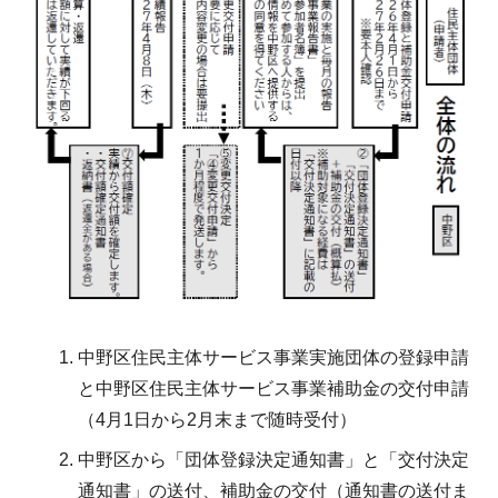
中野区住民主体サービス事業実施団体の登録申請
と中野区住民主体サービス事業補助金の交付申請
（4月1日から2月末まで随時受付）
中野区から「団体登録決定通知書」と「交付決定
通知書」の送付、補助金の交付（通知書の送付ま