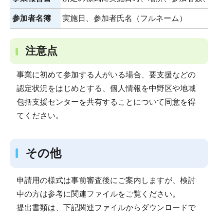
参加者名簿
実施日、参加者氏名（フルネーム）
注意点
事業に初めて参加する人がいる場合、要支援などの
認定状況をはじめとする、個人情報を中野区や地域
包括支援センターを共有することについて同意を得
てください。
その他
申請用の様式は事前審査後にご案内しますが、検討
中の方は参考に関連ファイルをご覧ください。
提出書類は、下記関連ファイルからダウンロードで