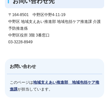
お問い合わせ先
〒164-8501 中野区中野4-11-19
中野区 地域支えあい推進部 地域包括ケア推進課 介護
予防推進係
中野区役所 3階 3番窓口
03-3228-8949
お問い合わせ
このページは
地域支えあい推進部 地域包括ケア推
進課
が担当しています。