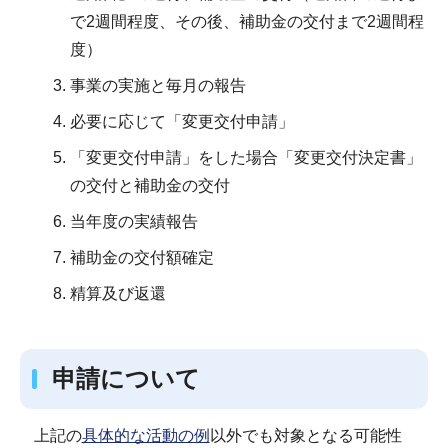
で2週間程度、その後、補助金の交付まで2週間程
度）
事業の実施と毎月の報告
必要に応じて「変更交付申請」
「変更交付申請」をした場合「変更交付決定書」
の交付と補助金の交付
当年度の実績報告
補助金の交付額確定
精算及び返還
申請について
上記の
具体的な活動の例
以外でも対象となる可能性