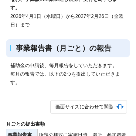
す。
2026年4月1日（水曜日）から2027年2月26日（金曜
日）まで
事業報告書（月ごと）の報告
補助金の申請後、毎月報告をしていただきます。
毎月の報告では、以下の2つを提出していただきま
す。
画面サイズに合わせて閲覧
月ごとの提出書類
事業報告書
所定の様式に実施日時、場所、参加者数、事