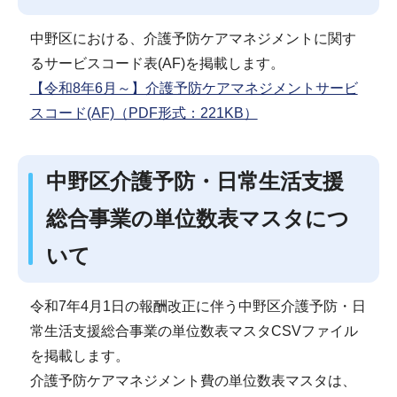
中野区における、介護予防ケアマネジメントに関す
るサービスコード表(AF)を掲載します。
【令和8年6月～】介護予防ケアマネジメントサービ
スコード(AF)（PDF形式：221KB）
中野区介護予防・日常生活支援
総合事業の単位数表マスタにつ
いて
令和7年4月1日の報酬改正に伴う中野区介護予防・日
常生活支援総合事業の単位数表マスタCSVファイル
を掲載します。
介護予防ケアマネジメント費の単位数表マスタは、