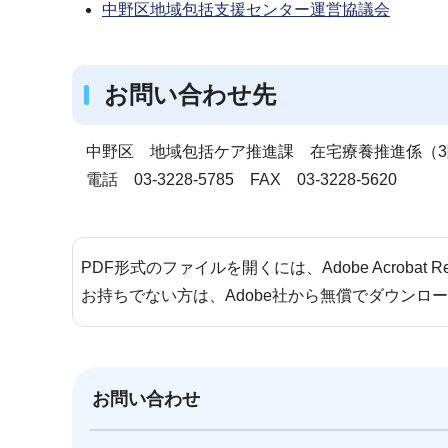
中野区地域包括支援センター運営協議会
お問い合わせ先
中野区 地域包括ケア推進課 在宅療養推進係（3
電話 03-3228-5785 FAX 03-3228-5620
PDF形式のファイルを開くには、Adobe Acrobat 
お持ちでない方は、Adobe社から無償でダウンロ
お問い合わせ