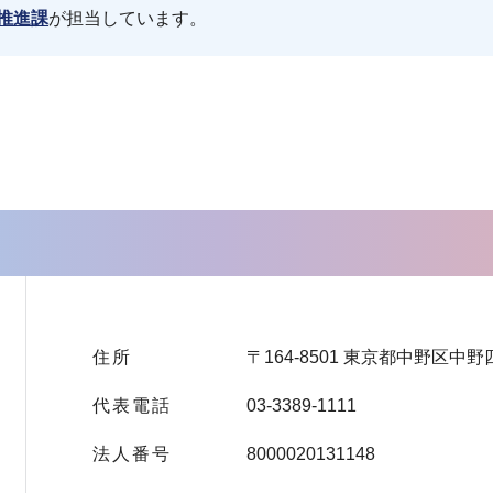
推進課
が担当しています。
住所
〒164-8501 東京都中野区中野
代表電話
03-3389-1111
法人番号
8000020131148