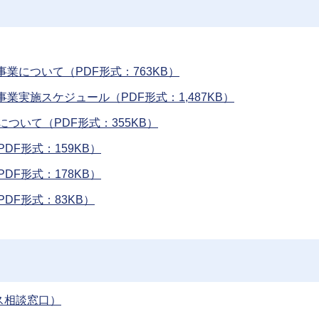
事業について（PDF形式：763KB）
業実施スケジュール（PDF形式：1,487KB）
ついて（PDF形式：355KB）
DF形式：159KB）
DF形式：178KB）
DF形式：83KB）
ス相談窓口）