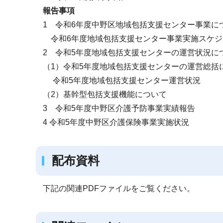
報告事項
1 令和6年度中野区地域包括支援センター事業に
令和6年度地域包括支援センター事業実施スケジ
2 令和5年度地域包括支援センターの運営状況に
（1）令和5年度地域包括支援センターの運営総括
令和5年度地域包括支援センター運営状況
（2）基幹型包括支援機能について
3 令和5年度中野区介護予防事業実績報告
4 令和5年度中野区介護保険事業実施状況
配布資料
下記の関連PDFファイルをご覧ください。