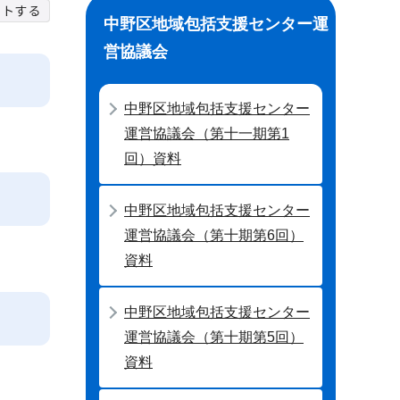
中野区地域包括支援センター運
営協議会
中野区地域包括支援センター
運営協議会（第十一期第1
回）資料
中野区地域包括支援センター
運営協議会（第十期第6回）
資料
中野区地域包括支援センター
運営協議会（第十期第5回）
資料