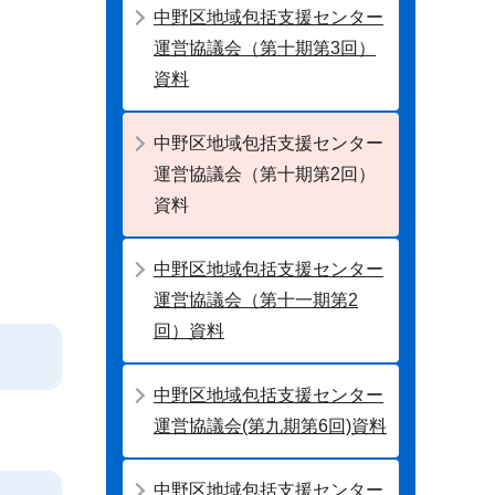
中野区地域包括支援センター
運営協議会（第十期第3回）
資料
中野区地域包括支援センター
運営協議会（第十期第2回）
資料
中野区地域包括支援センター
運営協議会（第十一期第2
回）資料
中野区地域包括支援センター
運営協議会(第九期第6回)資料
中野区地域包括支援センター