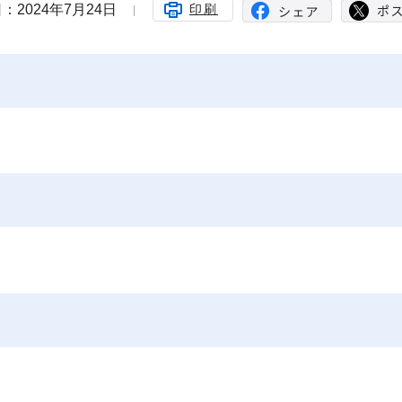
：2024年7月24日
印刷