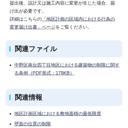
提出後、設計又は施工内容に変更が生じた場合、届
け出が必要です。
詳細はこちらの
「地区計画の区域内における行為の
変更届け出書」ページ
をご覧ください。
関連ファイル
中野区南台四丁目地区における建築物の制限に関す
る条例（PDF形式：179KB）
関連情報
地区計画区域における敷地面積の最低限度
壁面の位置の制限