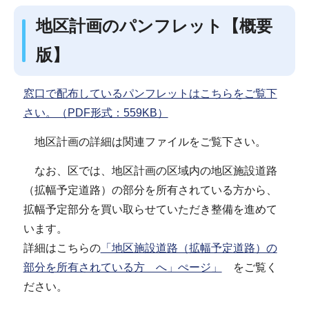
地区計画のパンフレット【概要
版】
窓口で配布しているパンフレットはこちらをご覧下
さい。（PDF形式：559KB）
地区計画の詳細は関連ファイルをご覧下さい。
なお、区では、地区計画の区域内の地区施設道路
（拡幅予定道路）の部分を所有されている方から、
拡幅予定部分を買い取らせていただき整備を進めて
います。
詳細はこちらの
「地区施設道路（拡幅予定道路）の
部分を所有されている方 へ」ぺージ」
をご覧く
ださい。