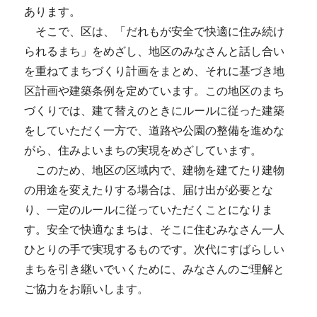
あります。
そこで、区は、「だれもが安全で快適に住み続け
られるまち」をめざし、地区のみなさんと話し合い
を重ねてまちづくり計画をまとめ、それに基づき地
区計画や建築条例を定めています。この地区のまち
づくりでは、建て替えのときにルールに従った建築
をしていただく一方で、道路や公園の整備を進めな
がら、住みよいまちの実現をめざしています。
このため、地区の区域内で、建物を建てたり建物
の用途を変えたりする場合は、届け出が必要とな
り、一定のルールに従っていただくことになりま
す。安全で快適なまちは、そこに住むみなさん一人
ひとりの手で実現するものです。次代にすばらしい
まちを引き継いでいくために、みなさんのご理解と
ご協力をお願いします。