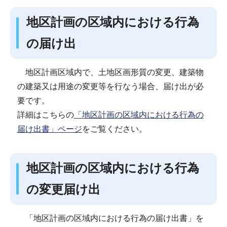
地区計画の区域内における行為
の届け出
地区計画区域内で、土地区画形質の変更、建築物
の建築又は用途の変更等を行なう場合、届け出が必
要です。
詳細はこちらの
「地区計画の区域内における行為の
届け出書」ページ
をご覧ください。
地区計画の区域内における行為
の変更届け出
「地区計画の区域内における行為の届け出書」を