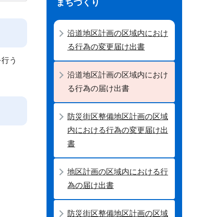
まちづくり
沿道地区計画の区域内におけ
る行為の変更届け出書
を行う
沿道地区計画の区域内におけ
る行為の届け出書
防災街区整備地区計画の区域
内における行為の変更届け出
書
地区計画の区域内における行
為の届け出書
防災街区整備地区計画の区域