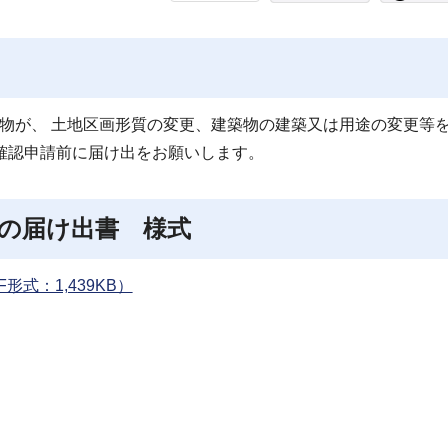
物が、 土地区画形質の変更、建築物の建築又は用途の変更等
確認申請前に届け出をお願いします。
の届け出書 様式
式：1,439KB）