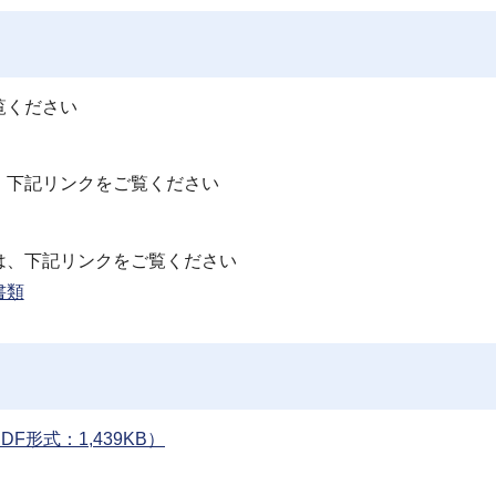
覧ください
、下記リンクをご覧ください
は、下記リンクをご覧ください
書類
形式：1,439KB）