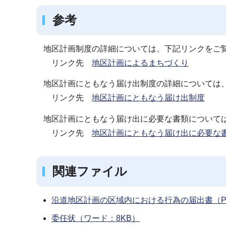
参考
地区計画制度の詳細については、下記リンクをご
リンク先
地区計画によるまちづくり
地区計画にともなう届け出制度の詳細については
リンク先
地区計画にともなう届け出制度
地区計画にともなう届け出に必要な書類について
リンク先
地区計画にともなう届け出に必要な
関連ファイル
沿道地区計画の区域内における行為の届出書（PDF
委任状（ワード：8KB）