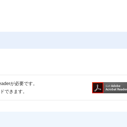
Readerが必要です。
ードできます。