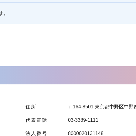
す。
住所
〒164-8501 東京都中野区中野
代表電話
03-3389-1111
法人番号
8000020131148