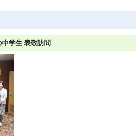
の中学生 表敬訪問