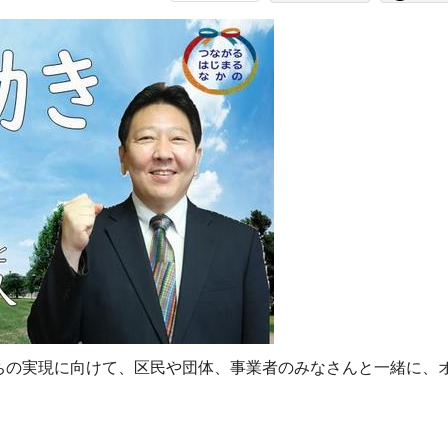
ちの実現に向けて、区民や団体、事業者のみなさんと一緒に、