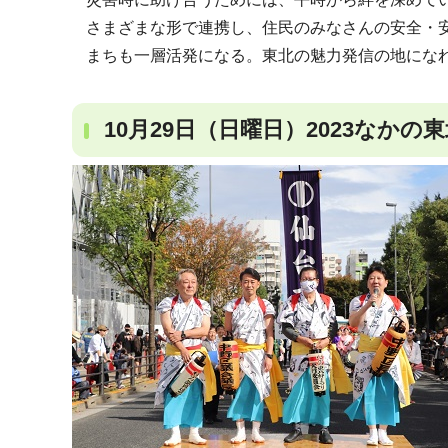
さまざまな形で連携し、住民のみなさんの安全・
まちも一層活発になる。東北の魅力発信の地にな
10月29日（日曜日）2023なかの