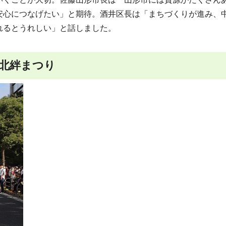
安心につなげたい」と期待。酒井区長は「まちづくりが進み、
れるとうれしい」と話しました。
東北絆まつり