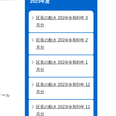
2023年度
区長の動き 2024(令和6)年 3
月分
区長の動き 2024(令和6)年 2
月分
区長の動き 2024(令和6)年 1
月分
区長の動き 2023(令和5)年 12
月分
オール
区長の動き 2023(令和5)年 11
月分