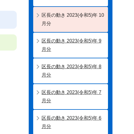
区長の動き 2023(令和5)年 10
月分
区長の動き 2023(令和5)年 9
月分
区長の動き 2023(令和5)年 8
月分
区長の動き 2023(令和5)年 7
月分
区長の動き 2023(令和5)年 6
月分