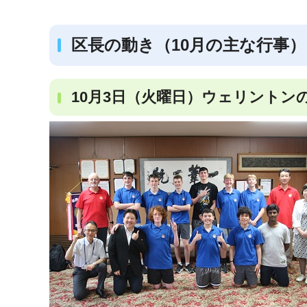
区長の動き（10月の主な行事）
10月3日（火曜日）ウェリントン