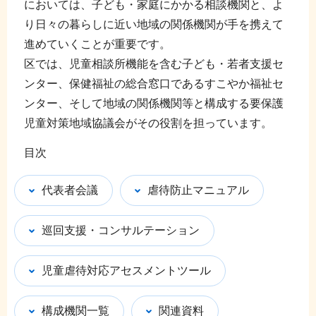
においては、子ども・家庭にかかる相談機関と、よ
り日々の暮らしに近い地域の関係機関が手を携えて
進めていくことが重要です。
区では、児童相談所機能を含む子ども・若者支援セ
ンター、保健福祉の総合窓口であるすこやか福祉セ
ンター、そして地域の関係機関等と構成する要保護
児童対策地域協議会がその役割を担っています。
目次
代表者会議
虐待防止マニュアル
巡回支援・コンサルテーション
児童虐待対応アセスメントツール
構成機関一覧
関連資料