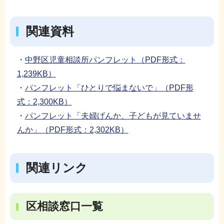
関連資料
・
中野区児童相談所パンフレット（PDF形式：
1,239KB）
・
パンフレット「ひとりで悩まないで」（PDF形
式：2,300KB）
・
パンフレット「夫婦げんか、子どもが見ていませ
んか」（PDF形式：2,302KB）
関連リンク
区相談窓口一覧