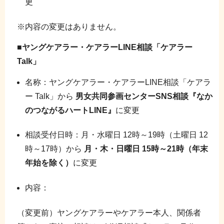
更
※内容の変更はありません。
■ヤングケアラー・ケアラーLINE相談「ケアラー
Talk」
名称：ヤングケアラー・ケアラーLINE相談「ケアラ
ー Talk」から
男女共同参画センターSNS相談『なか
のつながるハートLINE』
に変更
相談受付日時：月・水曜日 12時～19時（土曜日 12
時～17時）から
月・木・日曜日 15時～21時（年末
年始を除く）
に変更
内容：
（変更前）ヤングケアラーやケアラー本人、関係者