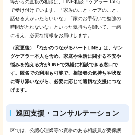
等からの直接の相談は、LINE相談『ケアラー Talk』
で受け付けています。「家族のこと・ケアのこと、
話せる人がいたらいいな」「家のお手伝いで勉強の
時間がとれないな」といった気持ちを聞いて、一緒
に考え、必要な情報をお届けします。
（変更後）『なかのつながるハートLINE』は、ヤン
グケアラー本人を含め、家庭や生活に関する不安や
悩みを抱える方がLINEで気軽に相談できる窓口で
す。匿名での利用も可能で、相談者の気持ちや状況
に寄り添いながら、必要に応じて適切な支援につな
げます。
巡回支援・コンサルテーション
区では、公認心理師等の資格のある相談員が要保護