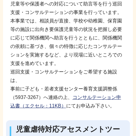
児童等や保護者への対応について助言等を行う巡回
支援・コンサルテーションの事業を行っています。
本事業では、相談員が直接、学校や幼稚園、保育園
等の施設に出向き要保護児童等の状況を把握し必要
に応じて関係機関へ助言を行うとともに、関係機関
の依頼に基づき、個々の特徴に応じたコンサルテー
ションを実施するなど、より現場に近いところでの
支援を進めています。
巡回支援・コンサルテーションをご希望する施設
は、
事前に子ども・若者支援センター養育支援調整係
（5937-3267）へ連絡の上、
コンサルテーション申
込書（エクセル：11KB）
にてお申込み下さい。
児童虐待対応アセスメントツー