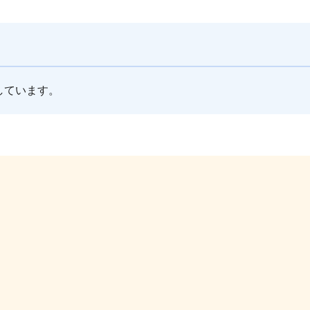
しています。