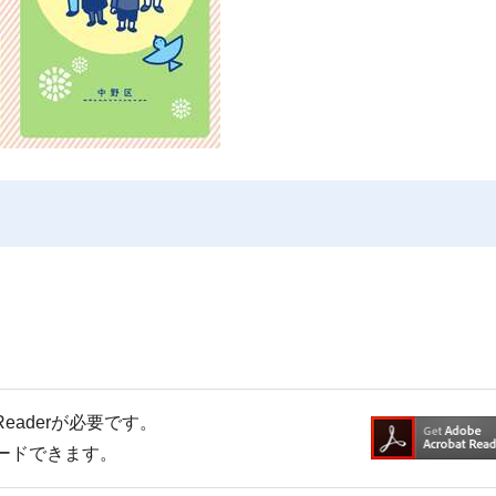
Readerが必要です。
ロードできます。