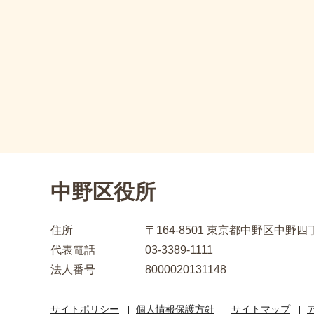
中野区役所
住所
〒164-8501
東京都中野区中野四丁
代表電話
03-3389-1111
法人番号
8000020131148
サイトポリシー
個人情報保護方針
サイトマップ