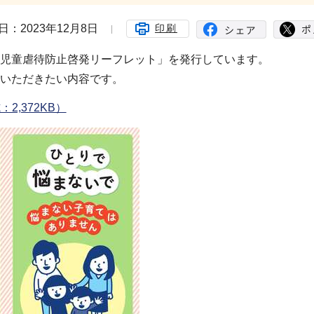
日：2023年12月8日
印刷
児童虐待防止啓発リーフレット」を発行しています。
いただきたい内容です。
,372KB）