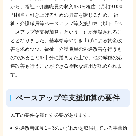
から、福祉・介護職員の収入を3％程度（月額9,000
円相当）引き上げるための措置を講じるため、 福
祉・介護職員等ベースアップ等支援加算（以下「ベ
ースアップ等支援加算」という。）が創設されるこ
ととなりました。基本給等の引き上げによる賃金改
善を求めつつ、福祉・介護職員の処遇改善を行うも
のであることを十分に踏まえた上で、他の職種の処
遇改善も行うことができる柔軟な運用が認められま
す。
ベースアップ等支援加算の要件
以下の要件を満たす必要があります。
処遇改善加算1～3のいずれかを取得している事業所