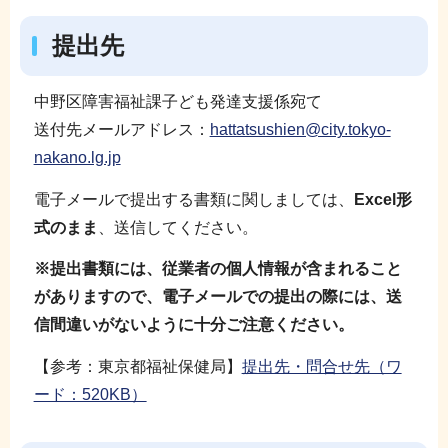
提出先
中野区障害福祉課子ども発達支援係宛て
送付先メールアドレス：
hattatsushien@city.tokyo-
nakano.lg.jp
電子メールで提出する書類に関しましては、
Excel形
式のまま
、送信してください。
※提出書類には、従業者の個人情報が含まれること
がありますので、電子メールでの提出の際には、送
信間違いがないように十分ご注意ください。
【参考：東京都福祉保健局】
提出先・問合せ先（ワ
ード：520KB）