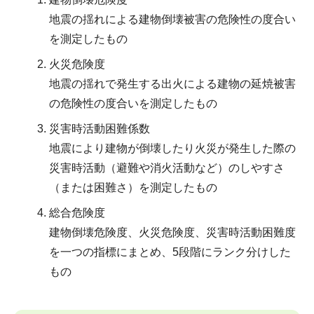
地震の揺れによる建物倒壊被害の危険性の度合い
を測定したもの
火災危険度
地震の揺れで発生する出火による建物の延焼被害
の危険性の度合いを測定したもの
災害時活動困難係数
地震により建物が倒壊したり火災が発生した際の
災害時活動（避難や消火活動など）のしやすさ
（または困難さ）を測定したもの
総合危険度
建物倒壊危険度、火災危険度、災害時活動困難度
を一つの指標にまとめ、5段階にランク分けした
もの