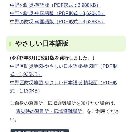
中野の防災-英語版（PDF形式：3,988KB）
中野の防災-中国語版（PDF形式：3,620KB）
中野の防災-韓国語版（PDF形式：3,628KB）
やさしい日本語版
(令和7年8月に改訂版を発行しました。）
中野区防災地図-やさしい日本語版-地図面（PDF形
式：1,935KB）
中野区防災地図-やさしい日本語版-情報面（PDF形
式：1,130KB）
ご自身の避難所、広域避難場所を知りたい場合は、
「
震災時の避難所・広域避難場所
」をご利用くださ
い。