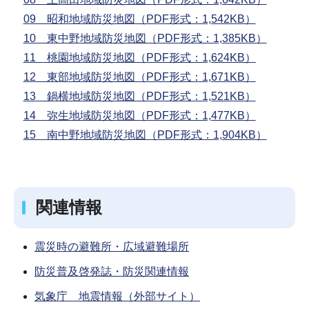
09 昭和地域防災地図（PDF形式：1,542KB）
10 東中野地域防災地図（PDF形式：1,385KB）
11 桃園地域防災地図（PDF形式：1,624KB）
12 東部地域防災地図（PDF形式：1,671KB）
13 鍋横地域防災地図（PDF形式：1,521KB）
14 弥生地域防災地図（PDF形式：1,477KB）
15 南中野地域防災地図（PDF形式：1,904KB）
関連情報
震災時の避難所・広域避難場所
防災普及啓発誌・防災関連情報
気象庁 地震情報（外部サイト）