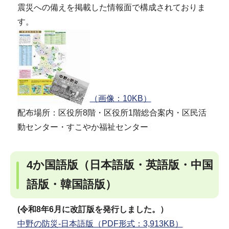
震災への備えを掲載した情報面で構成されておりま
す。
（画像：10KB）
配布場所：区役所8階・区役所1階総合案内・区民活
動センター・すこやか福祉センター
4か国語版（日本語版・英語版・中国
語版・韓国語版）
(令和8年6月に改訂版を発行しました。）
中野の防災-日本語版（PDF形式：3,913KB）