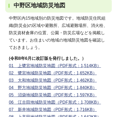
中野区地域防災地図
中野区内15地域別の防災地図です。地域防災住民組
織(防災会)の区域や避難所、広域避難場所、消火栓、
防災資材倉庫の位置、公園・防災広場などを掲載し
ています。お住まいの地域の地域防災地図を確認し
ておきましょう。
(令和8年6月に改訂版を発行しました。）
01 上鷺宮地域防災地図（PDF形式：1,514KB）
02 鷺宮地域防災地図（PDF形式：1,652KB）
03 大和地域防災地図（PDF形式：1,462KB）
04 野方地域防災地図（PDF形式：1,840KB）
05 沼袋地域防災地図（PDF形式：1,597KB）
06 江古田地域防災地図（PDF形式：1,708KB）
07 新井地域防災地図（PDF形式：1,716KB）
08 上高田地域防災地図（PDF形式：1,642KB）