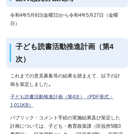
令和4年5月6日(金曜日)から令和4年5月27日（金曜
日）
子ども読書活動推進計画（第4
次）
これまでの意見募集等の結果を踏まえて、以下の計
画を策定しました
。
子ども読書活動推進計画（第4次）（PDF形式：
1,011KB）
パブリック・コメント手続の実施結果及び策定した
計画については、子ども・教育政策課（区役所5階3