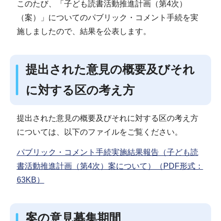
このたび、「子ども読書活動推進計画（第4次）
（案）」についてのパブリック・コメント手続を実
施しましたので、結果を公表します。
提出された意見の概要及びそれ
に対する区の考え方
提出された意見の概要及びそれに対する区の考え方
については、以下のファイルをご覧ください。
パブリック・コメント手続実施結果報告（子ども読
書活動推進計画（第4次）案について）（PDF形式：
63KB）
案の意見募集期間