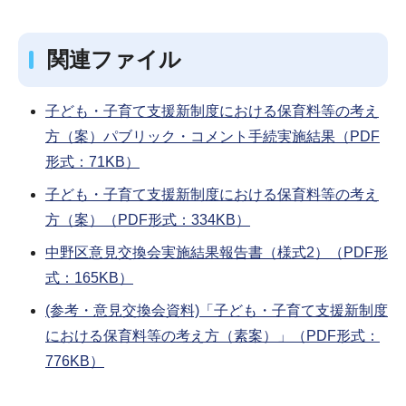
関連ファイル
子ども・子育て支援新制度における保育料等の考え
方（案）パブリック・コメント手続実施結果（PDF
形式：71KB）
子ども・子育て支援新制度における保育料等の考え
方（案）（PDF形式：334KB）
中野区意見交換会実施結果報告書（様式2）（PDF形
式：165KB）
(参考・意見交換会資料)「子ども・子育て支援新制度
における保育料等の考え方（素案）」（PDF形式：
776KB）