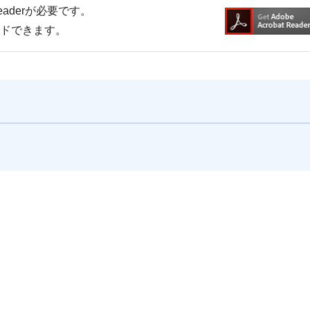
Readerが必要です。
ードできます。