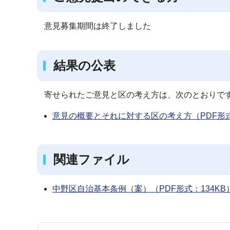
意見募集期間は終了しました
結果の公表
寄せられたご意見と区の考え方は、次のとおりで
意見の概要とそれに対する区の考え方（PDF形式
関連ファイル
中野区自治基本条例（案）（PDF形式：134KB