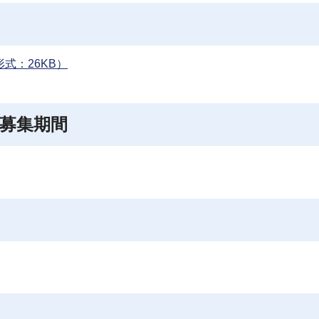
式：26KB）
募集期間