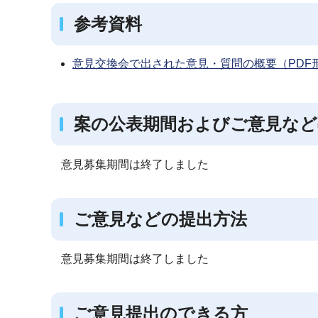
参考資料
意見交換会で出された意見・質問の概要（PDF形
案の公表期間およびご意見など
意見募集期間は終了しました
ご意見などの提出方法
意見募集期間は終了しました
ご意見提出のできる方