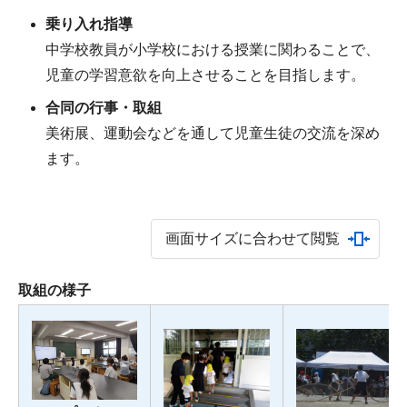
乗り入れ指導
中学校教員が小学校における授業に関わることで、
児童の学習意欲を向上させることを目指します。
合同の行事・取組
美術展、運動会などを通して児童生徒の交流を深め
ます。
画面サイズに合わせて閲覧
取組の様子