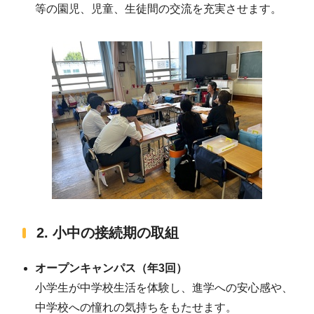
等の園児、児童、生徒間の交流を充実させます。
2. 小中の接続期の取組
オープンキャンパス（年3回）
小学生が中学校生活を体験し、進学への安心感や、
中学校への憧れの気持ちをもたせます。