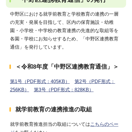
中野区における就学前教育と学校教育の連携の一層
の充実・発展を目指して、区内の保育施設・幼稚
園・小学校・中学校の教育連携の先進的な取組等を
各園・学校にお知らせするため、「中野区連携教育
通信」を発行しています。
＜令和8年度「中野区連携教育通信」＞
第1号（PDF形式：405KB）
第2号（PDF形式：
256KB）
第3号（PDF形式：828KB）
就学前教育の連携推進の取組
就学前教育推進担当の取組については
こちらのペー