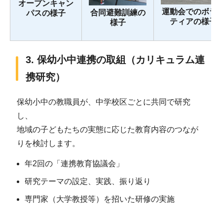
オープンキャン
運動会でのボラ
合同避難訓練の
パスの様子
ティアの様子
様子
3. 保幼小中連携の取組（カリキュラム連
携研究）
保幼小中の教職員が、中学校区ごとに共同で研究
し、
地域の子どもたちの実態に応じた教育内容のつなが
りを検討します。
年2回の「連携教育協議会」
研究テーマの設定、実践、振り返り
専門家（大学教授等）を招いた研修の実施