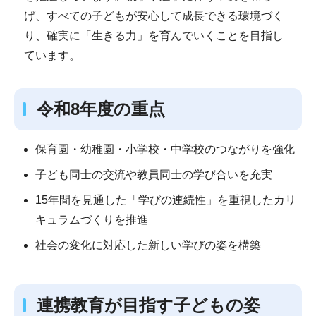
げ、すべての子どもが安心して成長できる環境づく
り、確実に「生きる力」を育んでいくことを目指し
ています。
令和8年度の重点
保育園・幼稚園・小学校・中学校のつながりを強化
子ども同士の交流や教員同士の学び合いを充実
15年間を見通した「学びの連続性」を重視したカリ
キュラムづくりを推進
社会の変化に対応した新しい学びの姿を構築
連携教育が目指す子どもの姿