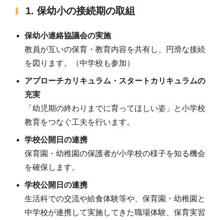
1. 保幼小の接続期の取組
保幼小連絡協議会の実施
教員が互いの保育・教育内容を共有し、円滑な接続
を図ります。（中学校も参加）
アプローチカリキュラム・スタートカリキュラムの
充実
「幼児期の終わりまでに育ってほしい姿」と小学校
教育をつなぐ工夫を行います。
学校公開日の連携
保育園・幼稚園の保護者が小学校の様子を知る機会
を確保します。
学校公開日の連携
生活科での交流や給食体験等や、保育園・幼稚園と
中学校が連携して実施してきた職場体験、保育実習