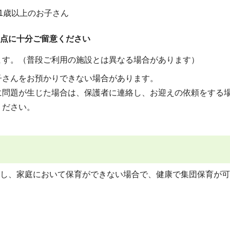
1歳以上のお子さん
点に十分ご留意ください
ます。（普段ご利用の施設とは異なる場合があります）
子さんをお預かりできない場合があります。
に問題が生じた場合は、保護者に連絡し、お迎えの依頼をする
ください。
し、家庭において保育ができない場合で、健康で集団保育が可