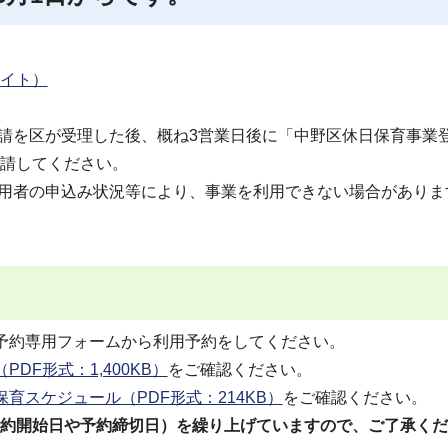
イト）
申請を区が受理した後、概ね3営業日後に「中野区休日保育事業
請してください。
利用者の申込み状況等により、事業を利用できない場合がありま
予約専用フォームから利用予約をしてください。
DF形式：1,400KB）
をご確認ください。
保育スケジュール（PDF形式：214KB）
をご確認ください。
約開始日や予約締切日）を繰り上げていますので、ご了承くだ