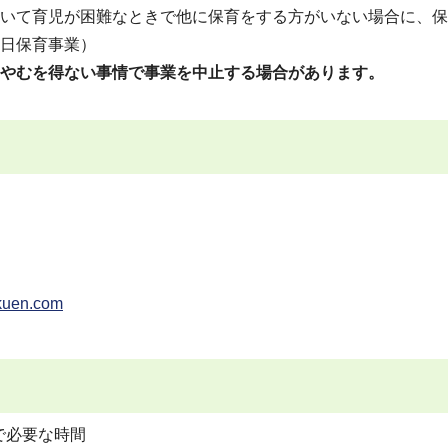
いて育児が困難なときで他に保育をする方がいない場合に、保
日保育事業）
やむを得ない事情で事業を中止する場合があります。
kuen.com
間で必要な時間