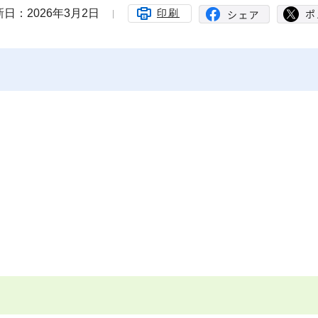
日：2026年3月2日
印刷