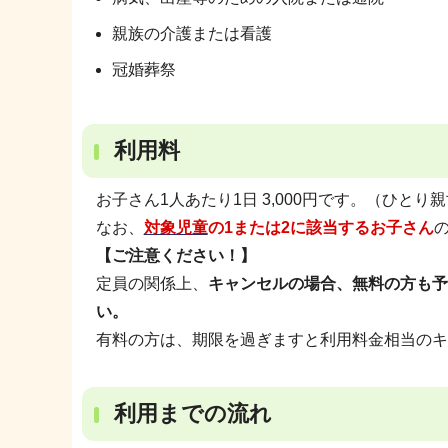
親族の介護または看護
冠婚葬祭
利用料
お子さん1人あたり1日 3,000円です。（ひと
なお、
対象児童
の1または2に該当するお子さん
【ご注意ください！】
定員の関係上、
キャンセルの場合、無料の方も予
い。
有料の方は、期限を過ぎますと利用料金相当のキ
利用までの流れ