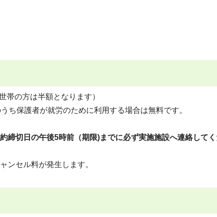
り親世帯の方は半額となります）
のうち保護者が就労のために利用する場合は無料です。
約締切日の午後5時前（期限)までに必ず実施施設へ連絡してく
ャンセル料が発生します。