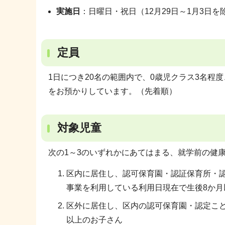
実施日
：日曜日・祝日（12月29日～1月3日を
定員
1日につき20名の範囲内で、0歳児クラス3名程度
をお預かりしています。（先着順）
対象児童
次の1～3のいずれかにあてはまる、就学前の健
区内に居住し、認可保育園・認証保育所・認
事業を利用している利用日現在で生後8か月
区外に居住し、区内の認可保育園・認定こど
以上のお子さん