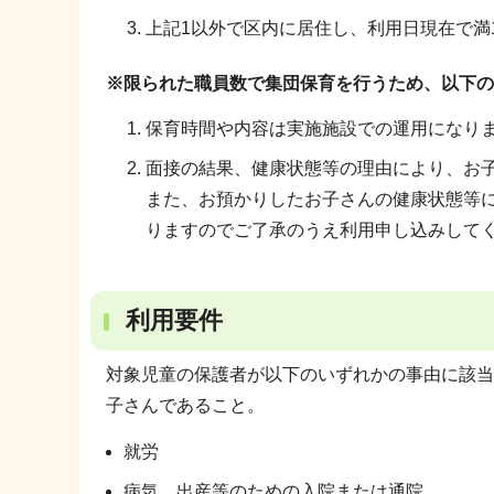
上記1以外で区内に居住し、利用日現在で満
※限られた職員数で集団保育を行うため、以下の
保育時間や内容は実施施設での運用になり
面接の結果、健康状態等の理由により、お
また、お預かりしたお子さんの健康状態等
りますのでご了承のうえ利用申し込みして
利用要件
対象児童の保護者が以下のいずれかの事由に該当
子さんであること。
就労
病気、出産等のための入院または通院