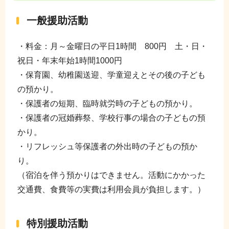
一般援助活動
・料金：月～金曜日の平日1時間 800円 土・日・
祝日・年末年始1時間1000円
・保育園、幼稚園送迎、学童迎えとその後の子ども
の預かり。
・保護者の短期、臨時就労時の子どもの預かり。
・保護者の冠婚葬祭、学校行事の場合の子どもの預
かり。
・リフレッシュ等保護者の外出時の子どもの預か
り。
（宿泊を伴う預かりはできません。活動にかかった
交通費、食費等の実費は利用会員が負担します。）
特別援助活動