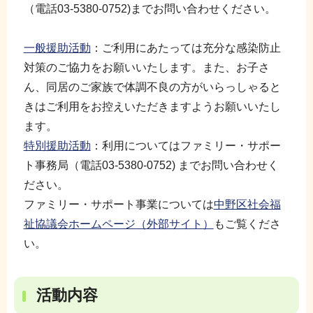
（電話03-5380-0752)までお問い合わせください。
一般援助活動
：ご利用にあたっては充分な感染防止
対策のご協力をお願いいたします。また、お子さ
ん、同居のご家族で体調不良の方がいらっしゃると
きはご利用をお控えいただきますようお願いいたし
ます。
特別援助活動
：利用についてはファミリー・サポー
ト事務局（電話03-5380-0752) までお問い合わせく
ださい。
ファミリー・サポート事業については
中野区社会福
祉協議会ホームページ（外部サイト）
もご覧くださ
い。
活動内容