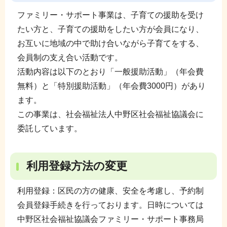
ファミリー・サポート事業は、子育ての援助を受け
たい方と、子育ての援助をしたい方が会員になり、
お互いに地域の中で助け合いながら子育てをする、
会員制の支え合い活動です。
活動内容は以下のとおり「一般援助活動」（年会費
無料）と「特別援助活動」（年会費3000円）があり
ます。
この事業は、社会福祉法人中野区社会福祉協議会に
委託しています。
利用登録方法の変更
利用登録：区民の方の健康、安全を考慮し、予約制
会員登録手続きを行っております。日時については
中野区社会福祉協議会ファミリー・サポート事務局