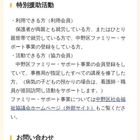
特別援助活動
・利用できる方（利用会員）
保護者が両親とも就労している方、またはひとり
親世帯で就労している方で、中野区ファミリー・サ
ポート事業の登録をしている方。
・活動できる方（協力会員）
中野区ファミリー・サポート事業の会員登録をし
ていて、事務局が指定したすべての講座を修了した
方。（病気の子どもの預かりの場合は、看護師・職
員が巡回訪問し活動をサポートします。）
ファミリー・サポート事業については
中野区社会福
祉協議会ホームページ（外部サイト）
もご覧くださ
い。
お問い合わせ