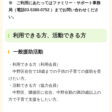
※ ご利用にあたってはファミリー・サポート事務
局（電話03-5380-0752 ）までお問い合わせくださ
い。
利用できる方、活動できる方
一般援助活動
・利用できる方（利用会員）
中野区在住で18歳までの子供の子育ての援助を受
けたい方。
・活動できる方（協力会員）
中野区、隣接区に在住、中野在勤の満20歳以上の
方で子育て支援をしたい方。