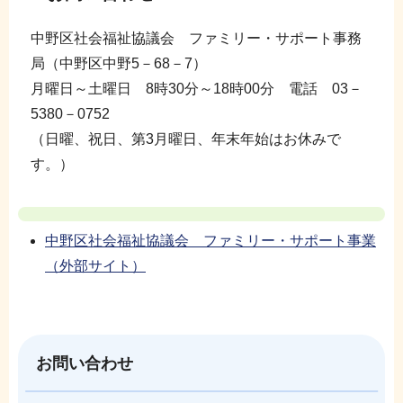
中野区社会福祉協議会 ファミリー・サポート事務
局（中野区中野5－68－7）
月曜日～土曜日 8時30分～18時00分 電話 03－
5380－0752
（日曜、祝日、第3月曜日、年末年始はお休みで
す。）
中野区社会福祉協議会 ファミリー・サポート事業
（外部サイト）
お問い合わせ