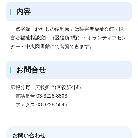
内容
点字版「わたしの便利帳」は障害者福祉会館・障
害者福祉相談窓口（区役所3階）・ボランティアセン
ター・中央図書館にて閲覧できます。
お問合せ
広報分野 広報担当(区役所4階）
電話番号 03-3228-8803
ファクス 03-3228-5645
お問い合わせ