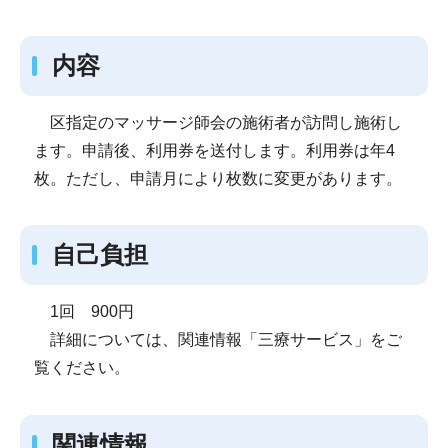
内容
区指定のマッサージ師会の施術者が訪問し施術し
ます。申請後、利用券を送付します。利用券は年4
枚。ただし、申請月により枚数に変更があります。
自己負担
1回 900円
詳細については、関連情報「三療サービス」をご
覧ください。
関連情報