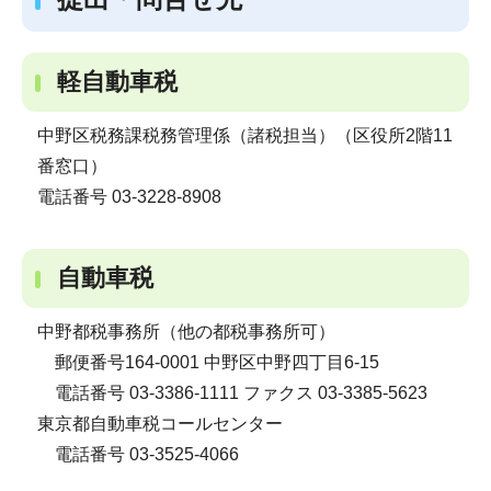
軽自動車税
中野区税務課税務管理係（諸税担当）（区役所2階11
番窓口）
電話番号 03-3228-8908
自動車税
中野都税事務所（他の都税事務所可）
郵便番号164-0001 中野区中野四丁目6-15
電話番号 03-3386-1111 ファクス 03-3385-5623
東京都自動車税コールセンター
電話番号 03-3525-4066