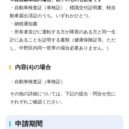
・自動車検査証（車検証）、標識交付証明書、軽自
動車届出済証のうち、いずれかひとつ。
・納税通知書
・所有者並びに運転する方が障害のある方と同一生
計にあることを証明する書類（健康保険証等。ただ
し、中野区内同一世帯の場合必要ありません。）
内容(4)の場合
・自動車検査証（車検証）
その他の詳細については、下記の提出・問合せ先に
それぞれご確認ください。
申請期間