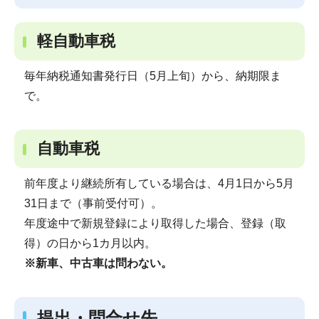
軽自動車税
毎年納税通知書発行日（5月上旬）から、納期限ま
で。
自動車税
前年度より継続所有している場合は、4月1日から5月
31日まで（事前受付可）。
年度途中で新規登録により取得した場合、登録（取
得）の日から1カ月以内。
※新車、中古車は問わない。
提出・問合せ先