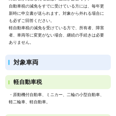
自動車税の減免をすでに受けている方には、毎年更
新時に申立書が送られます。対象から外れる場合に
も必ずご回答ください。
軽自動車税の減免を受けている方で、所有者、障害
者、車両等に変更がない場合、継続の手続きは必要
ありません。
対象車両
軽自動車税
・原動機付自動車、ミニカー、二輪の小型自動車、
軽二輪車、軽自動車。