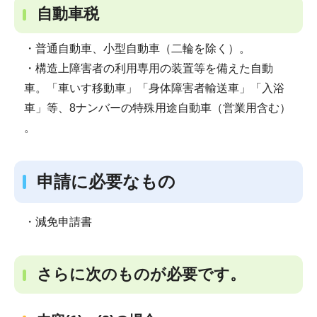
自動車税
・普通自動車、小型自動車（二輪を除く）。
・構造上障害者の利用専用の装置等を備えた自動
車。「車いす移動車」「身体障害者輸送車」「入浴
車」等、8ナンバーの特殊用途自動車（営業用含む）
。
申請に必要なもの
・減免申請書
さらに次のものが必要です。