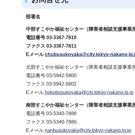
部署名
中部すこやか福祉センター（障害者相談支援事
電話番号 03-3367-7810
ファクス 03-3367-7811
Eメール
chubusukoyaka@city.tokyo-nakano.lg.
北部すこやか福祉センター（障害者相談支援事
電話番号 03-5942-5800
ファクス 03-5942-5802
Eメール
hokubusukoyaka@city.tokyo-nakano.lg.jp
南部すこやか福祉センター（障害者相談支援事業
電話番号 03-5340-7888
ファクス 03-5340-7880
Eメール
nanbusukoyaka@city.tokyo-nakano.lg.jp