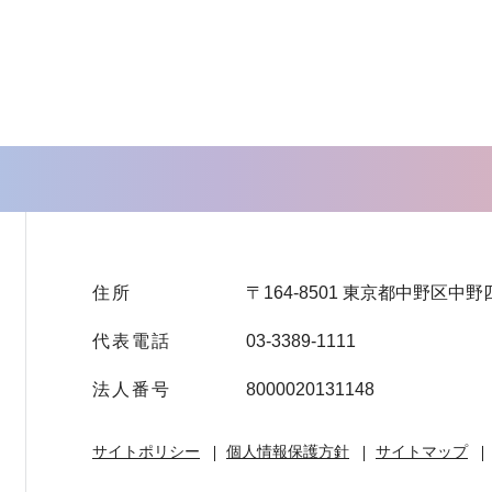
住所
〒164-8501 東京都中野区中野
代表電話
03-3389-1111
法人番号
8000020131148
サイトポリシー
個人情報保護方針
サイトマップ