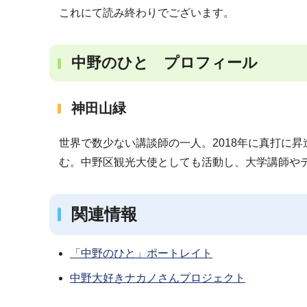
これにて読み終わりでございます。
中野のひと プロフィール
神田山緑
世界で数少ない講談師の一人。2018年に真打に
む。中野区観光大使としても活動し、大学講師や
関連情報
「中野のひと」ポートレイト
中野大好きナカノさんプロジェクト