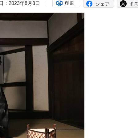
日：2023年8月3日
印刷