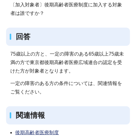
〔加入対象者〕後期高齢者医療制度に加入する対象
者は誰ですか？
回答
75歳以上の方と、一定の障害のある65歳以上75歳未
満の方で東京都後期高齢者医療広域連合の認定を受
けた方が対象者となります。
一定の障害のある方の条件については、関連情報を
ご覧ください。
関連情報
後期高齢者医療制度