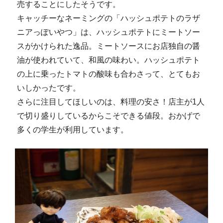
売することにしたそうです。
キャッチーなネーミングの「ハッシュポテトのラザ
ニアっぽいやつ」は、ハッシュポテトにミートソー
スがかけられた逸品。ミートソースにお店独自の醤
油が使われていて、和風の味わい。ハッシュポテト
の上に乗ったトマトの酸味も合わさって、とてもお
いしかったです。
さらに注目してほしいのは、料理の安さ！店主が1人
で切り盛りしているからこそできる値段。おかげで
多くの学生が利用しています。