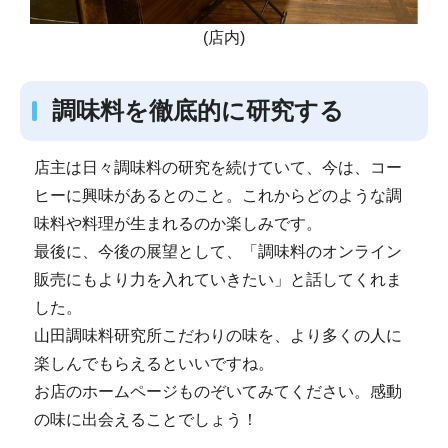
(店内)
調味料を徹底的に研究する
店主は日々調味料の研究を続けていて、今は、コー
ヒーに興味があるとのこと。これからどのような調
味料や料理が生まれるのか楽しみです。
最後に、今後の展望として、「調味料のオンライン
販売にもより力を入れていきたい」と話してくれま
した。
山田調味料研究所こだわりの味を、より多くの人に
楽しんでもらえるといいですね。
お店のホームページものぞいてみてください。感動
の味に出会えることでしょう！