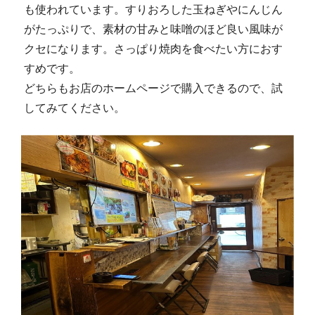
も使われています。すりおろした玉ねぎやにんじん
がたっぷりで、素材の甘みと味噌のほど良い風味が
クセになります。さっぱり焼肉を食べたい方におす
すめです。
どちらもお店のホームページで購入できるので、試
してみてください。