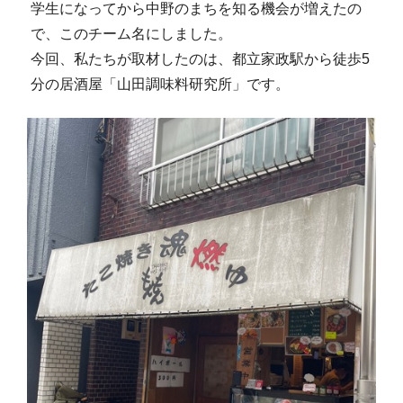
学生になってから中野のまちを知る機会が増えたの
で、このチーム名にしました。
今回、私たちが取材したのは、都立家政駅から徒歩5
分の居酒屋「山田調味料研究所」です。