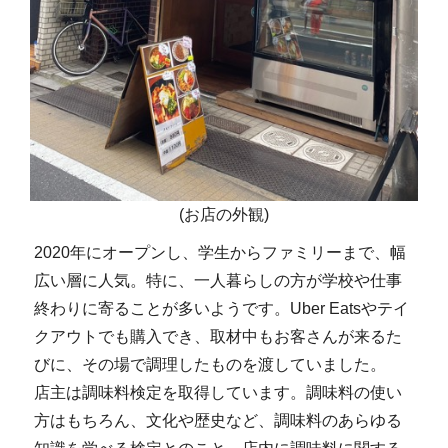
(お店の外観)
2020年にオープンし、学生からファミリーまで、幅
広い層に人気。特に、一人暮らしの方が学校や仕事
終わりに寄ることが多いようです。Uber Eatsやテイ
クアウトでも購入でき、取材中もお客さんが来るた
びに、その場で調理したものを渡していました。
店主は調味料検定を取得しています。調味料の使い
方はもちろん、文化や歴史など、調味料のあらゆる