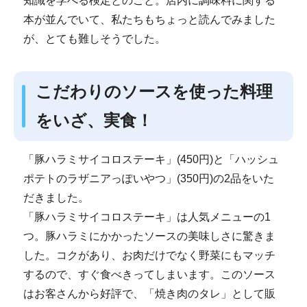
知識を学べる検定とのこと。店内に調味料に関する
本が並んでいて、私たちもちょっと読んでみました
が、とても難しそうでした。
こだわりのソースを使った料理
をいざ、実食！
「豚ハラミサイコロステーキ」(450円)と「ハッシュ
ポテトのラザニアっぽいやつ」(350円)の2品をいた
だきました。
「豚ハラミサイコロステーキ」は人気メニューの1
つ。豚ハラミにかかったソースの美味しさに驚きま
した。コクがあり、お肉だけでなく野菜にもマッチ
するので、すぐ食べきってしまいます。このソース
はお客さんから好評で、「焼き肉のタレ」として販