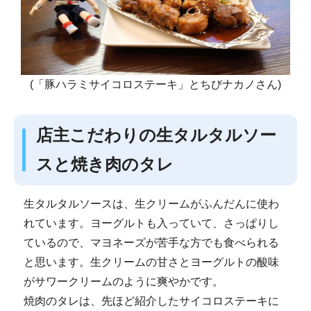
(「豚ハラミサイコロステーキ」とちびナカノさん)
店主こだわりの生タルタルソー
スと焼き肉のタレ
生タルタルソースは、生クリームがふんだんに使わ
れています。ヨーグルトも入っていて、さっぱりし
ているので、マヨネーズが苦手な方でも食べられる
と思います。生クリームの甘さとヨーグルトの酸味
がサワークリームのように爽やかです。
焼肉のタレは、先ほど紹介したサイコロステーキに