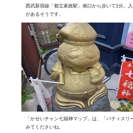
西武新宿線「都立家政駅」南口から歩いて1分。
があるそうです。
「かせいチャン七福神マップ」は、「パティスリ
みてくださいね。