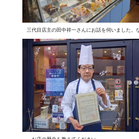
三代目店主の田中祥一さんにお話を伺いました。