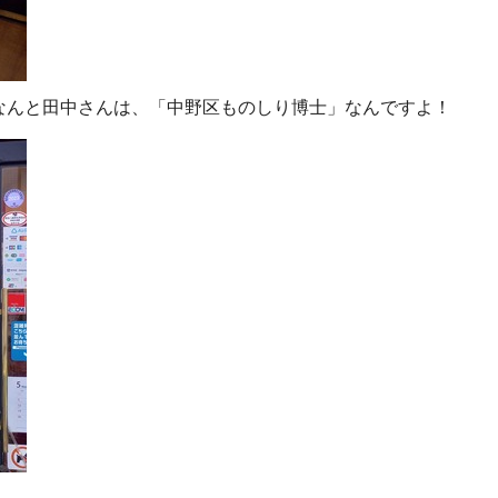
なんと田中さんは、「中野区ものしり博士」なんですよ！