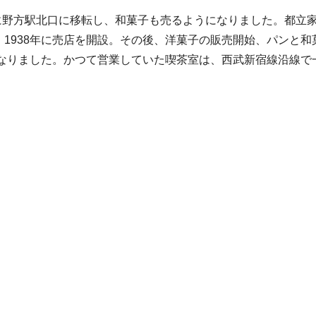
後に野方駅北口に移転し、和菓子も売るようになりました。都立
1938年に売店を開設。その後、洋菓子の販売開始、パンと和
になりました。かつて営業していた喫茶室は、西武新宿線沿線で