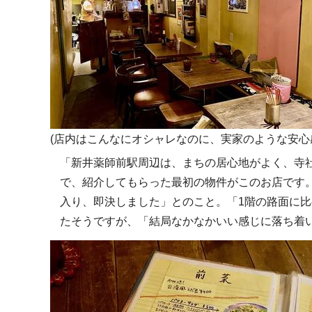
(店内はこんなにオシャレなのに、実家のような安心
「新井薬師前駅周辺は、まちの居心地がよく、寺
で、紹介してもらった最初の物件がこのお店です
入り、即決しました」とのこと。「1階の路面に比
たそうですが、「結局なかなかいい感じに落ち着