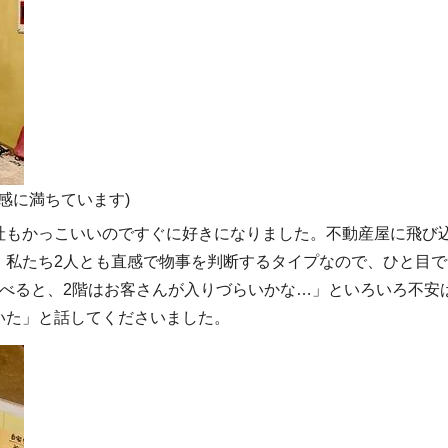
感に満ちています)
社もかっこいいのですぐに好きになりました。不動産屋に飛び
。私たち2人とも直感で物事を判断するタイプなので、ひと目で
べると、2階はお客さんが入りづらいかな…」といろいろ不安
いた」と話してくださいました。