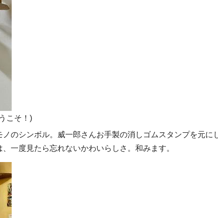
うこそ！)
モノのシンボル。威一郎さんお手製の消しゴムスタンプを元に
は、一度見たら忘れないかわいらしさ。和みます。