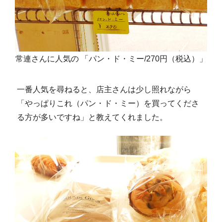
常連さんに人気の 「パン・ド・ミー/270円（税込）」
一番人気を尋ねると、店主さんは少し照れながら
「やっぱりこれ（パン・ド・ミー）を買ってくださ
る方が多いですね」と教えてくれました。