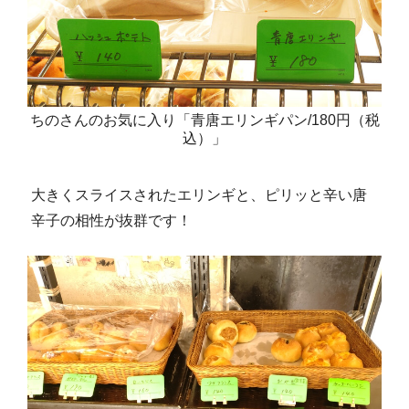
ちのさんのお気に入り「青唐エリンギパン/180円（税
込）」
大きくスライスされたエリンギと、ピリッと辛い唐
辛子の相性が抜群です！