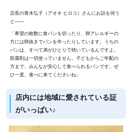
店長の青木弘子（アオキ ヒロコ）さんにお話を伺う
と――
「希望の枚数に食パンを切ったり、卵アレルギーの
方には卵抜きでパンを作ったりしています。うちの
パンは、すべて弟がひとりで焼いているんですよ。
防腐剤は一切使っていません。子どもからご年配の
方まで、みんなが安心して食べられるパンです。ぜ
ひ一度、食べに来てくださいね」
店内には地域に愛されている証
がいっぱい♪