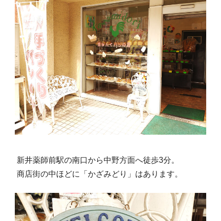
新井薬師前駅の南口から中野方面へ徒歩3分。
商店街の中ほどに「かざみどり」はあります。