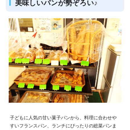
美味しいパンが勢ぞろい♪
子どもに人気の甘い菓子パンから、料理に合わせや
すいフランスパン、ランチにぴったりの総菜パンま