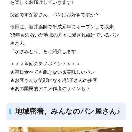
を楽しくお届けしていきます♪
突然ですが皆さん、パンはお好きですか？
今回は、新井薬師で平成元年にオープンして以来、
36年ものあいだ地域の方々に愛され続けているパン
屋さん、
「かざみどり」をご紹介します。
＜＜＜今回のチノポイント＞＞＞
★毎日食べても飽きない＆美味しいパン
★お客さんが笑顔になる♪弘子さんの接客
★あの国民的アニメ作者のサインも!?
地域密着、みんなのパン屋さん♪