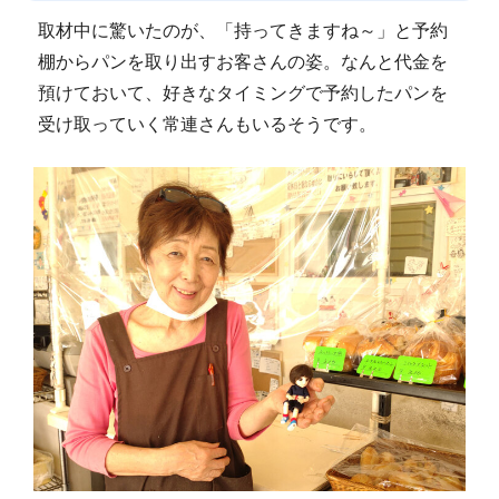
取材中に驚いたのが、「持ってきますね～」と予約
棚からパンを取り出すお客さんの姿。なんと代金を
預けておいて、好きなタイミングで予約したパンを
受け取っていく常連さんもいるそうです。