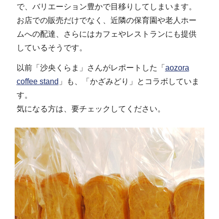
で、バリエーション豊かで目移りしてしまいます。
お店での販売だけでなく、近隣の保育園や老人ホー
ムへの配達、さらにはカフェやレストランにも提供
しているそうです。
以前「沙央くらま」さんがレポートした「
aozora
coffee stand
」も、「かざみどり」とコラボしていま
す。
気になる方は、要チェックしてください。