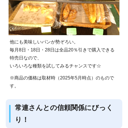
他にも美味しいパンが勢ぞろい。
毎月8日・18日・28日は全品20％引きで購入できる
特売日なので、
いろいろな種類を試してみるチャンスです☆
※商品の価格は取材時（2025年5月時点）のもので
す。
常連さんとの信頼関係にびっく
り！