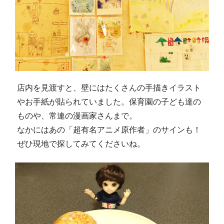
店内を見渡すと、壁にはたくさんの手描きイラスト
やお手紙が貼られていました。保育園の子ども達の
ものや、常連の漫画家さんまで。
なかにはあの「超有名アニメ原作者」のサインも！
ぜひ現地で探してみてくださいね。