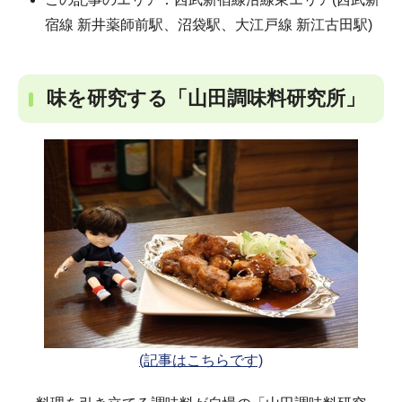
宿線 新井薬師前駅、沼袋駅、大江戸線 新江古田駅)
味を研究する「山田調味料研究所」
(記事はこちらです)