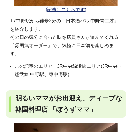
(記事はこちらです)
JR中野駅から徒歩2分の「日本酒バル 中野青二才」
を紹介します。
その日の気分に合った味を店員さんが選んでくれる
「雰囲気オーダー」で、気軽に日本酒を楽しめま
す。
この記事のエリア：JR中央線沿線エリア(JR中央・
総武線 中野駅、東中野駅)
明るいママがお出迎え、ディープな
韓国料理店 「ぼうずママ」