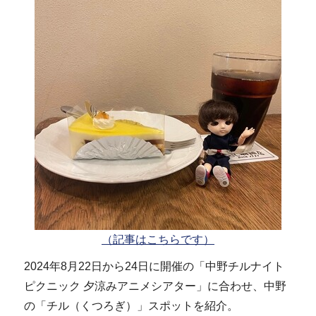
（記事はこちらです）
2024年8月22日から24日に開催の「中野チルナイト
ピクニック 夕涼みアニメシアター」に合わせ、中野
の「チル（くつろぎ）」スポットを紹介。