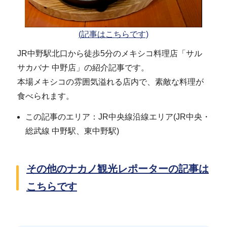
(記事はこちらです)
JR中野駅北口から徒歩5分のメキシコ料理店「サル
サカバナ 中野店」の紹介記事です。
本場メキシコの雰囲気溢れる店内で、素敵な料理が
食べられます。
この記事のエリア：JR中央線沿線エリア(JR中央・
総武線 中野駅、東中野駅)
その他のナカノ観光レポーターの記事は
こちらです