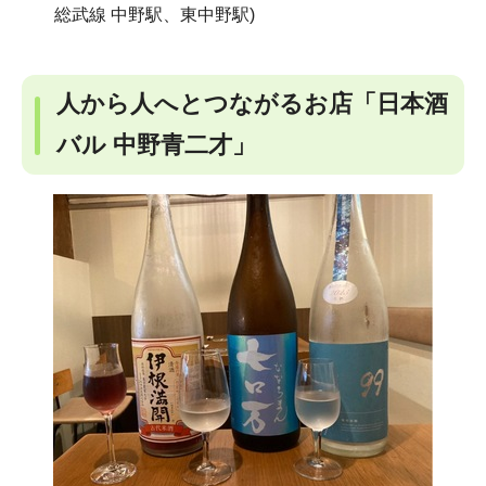
総武線 中野駅、東中野駅)
人から人へとつながるお店「日本酒
バル 中野青二才」