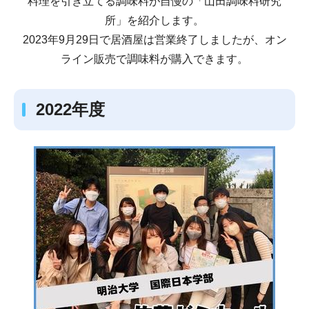
料理を引き立てる調味料が自慢の「山田調味料研究
所」を紹介します。
2023年9月29日で居酒屋は営業終了しましたが、オン
ライン販売で調味料が購入できます。
2022年度