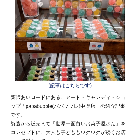
(記事はこちらです)
薬師あいロードにある、アート・キャンディ・ショ
ップ「papabubble(パパブブレ)中野店」の紹介記事
です。
製造から販売まで「世界一面白いお菓子屋さん」を
コンセプトに、大人も子どももワクワクが続くお店