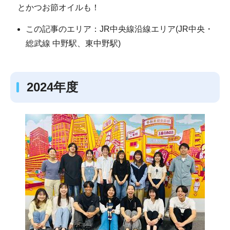
とかつお節オイルも！
この記事のエリア：JR中央線沿線エリア(JR中央・
総武線 中野駅、東中野駅)
2024年度