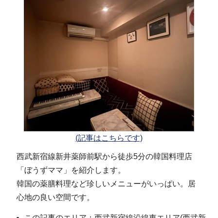
(記事はこちらです)
西武新宿線新井薬師前駅から徒歩5分の韓国料理店
「ぼうずママ」を紹介します。
韓国の薬膳料理など珍しいメニューがいっぱい。居
心地の良い空間です。
この記事のエリア：西武新宿線沿線東エリア(西武新