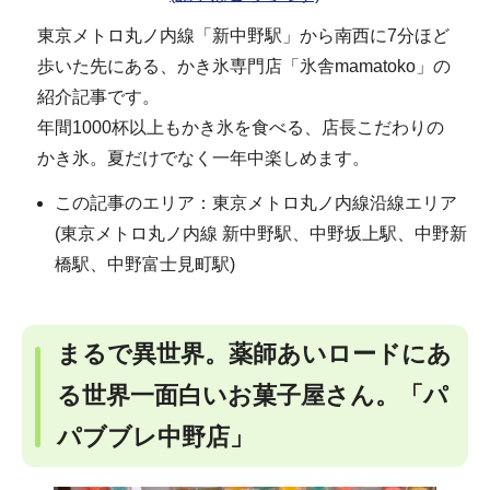
東京メトロ丸ノ内線「新中野駅」から南西に7分ほど
歩いた先にある、かき氷専門店「氷舎mamatoko」の
紹介記事です。
年間1000杯以上もかき氷を食べる、店長こだわりの
かき氷。夏だけでなく一年中楽しめます。
この記事のエリア：東京メトロ丸ノ内線沿線エリア
(東京メトロ丸ノ内線 新中野駅、中野坂上駅、中野新
橋駅、中野富士見町駅)
まるで異世界。薬師あいロードにあ
る世界一面白いお菓子屋さん。「パ
パブブレ中野店」