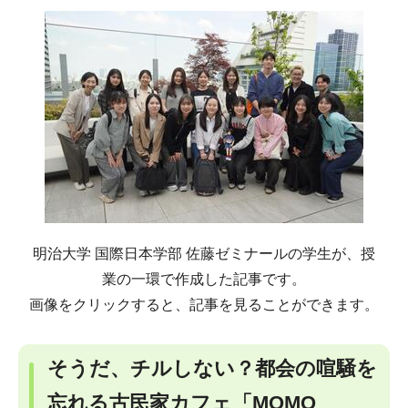
明治大学 国際日本学部 佐藤ゼミナールの学生が、授
業の一環で作成した記事です。
画像をクリックすると、記事を見ることができます。
そうだ、チルしない？都会の喧騒を
忘れる古民家カフェ「MOMO