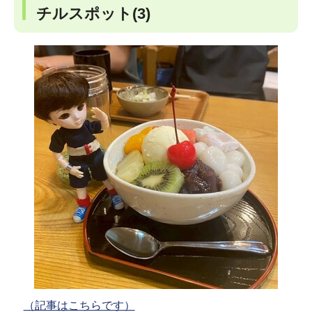
チルスポット(3)
（記事はこちらです）