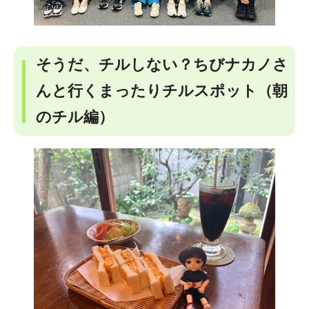
そうだ、チルしない？ちびナカノさ
んと行くまったりチルスポット（朝
のチル編）