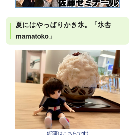
夏にはやっぱりかき氷。「氷舎
mamatoko」
(記事はこちらです)