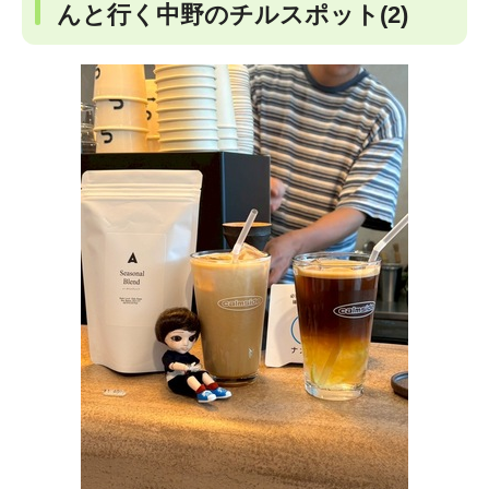
んと行く中野のチルスポット(2)