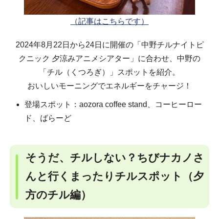
（記事はこちらです）
2024年8月22日から24日に開催の「中野チルナイトピ
クニック 夕涼みアニメシアター」に合わせ、中野の
「チル（くつろぎ）」スポットを紹介。
おいしいモーニングでエネルギーをチャージ！
登場スポット：aozora coffee stand、コーヒーロー
ド、ばらーど
そうだ、チルしない？ちびナカノさ
んと行くまったりチルスポット（夕
方のチル編）