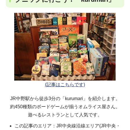
(記事はこちらです)
JR中野駅から徒歩3分の「kurumari」を紹介します。
約450種類のボードゲームが揃うオムライス屋さん。
遊べるレストランとして人気です。
この記事のエリア：JR中央線沿線エリア(JR中央・