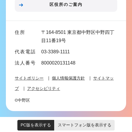
ン
区役所のご案内
こ
こ
ま
住所
〒164-8501 東京都中野区中野四丁
で
目11番19号
代表電話
03-3389-1111
法人番号
8000020131148
サイトポリシー
個人情報保護方針
サイトマッ
プ
アクセシビリティ
©中野区
PC版を表示する
スマートフォン版を表示する