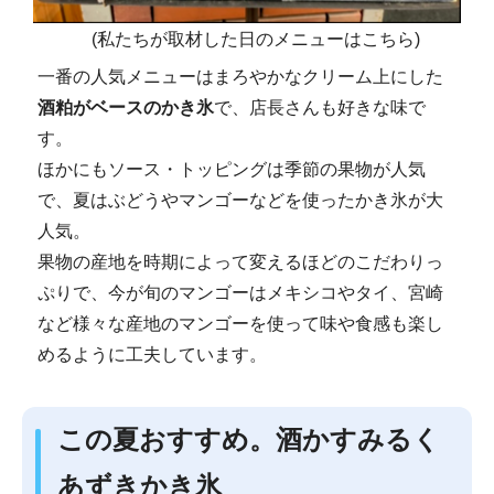
(私たちが取材した日のメニューはこちら)
一番の人気メニューはまろやかなクリーム上にした
酒粕がベースのかき氷
で、店長さんも好きな味で
す。
ほかにもソース・トッピングは季節の果物が人気
で、夏はぶどうやマンゴーなどを使ったかき氷が大
人気。
果物の産地を時期によって変えるほどのこだわりっ
ぷりで、今が旬のマンゴーはメキシコやタイ、宮崎
など様々な産地のマンゴーを使って味や食感も楽し
めるように工夫しています。
この夏おすすめ。酒かすみるく
あずきかき氷