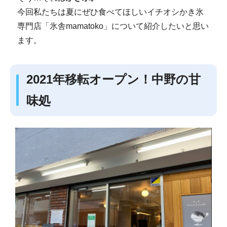
今回私たちは夏にぜひ食べてほしいイチオシかき氷
専門店「氷舎mamatoko」について紹介したいと思い
ます。
2021年移転オープン！中野の甘
味処