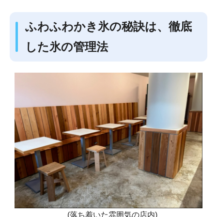
ふわふわかき氷の秘訣は、徹底
した氷の管理法
(落ち着いた雰囲気の店内)