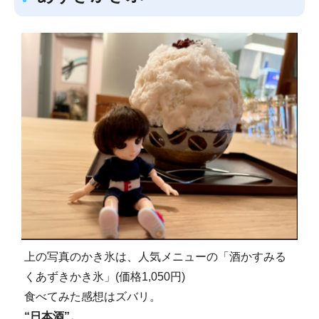
上の写真のかき氷は、人気メニューの「酒かすみる
くあずきかき氷」(価格1,050円)
食べてみた感想はズバリ。
“日本酒”。