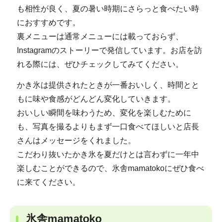
も相性が良く、夏の暑い時期にさらっと食べたい時
におすすめです。
裏メニューは通常メニューには載っておらず、
Instagramのストーリーで発信しています。お店を訪
れる際には、ぜひチェックしてみてください。
かき氷は提供されたときが一番おいしく、時間とと
もに味や食感がどんどん変化していきます。
おいしい瞬間を味わうため、変化を楽しむために
も、写真を撮るよりもまず一口食べてほしいと店長
さんはメッセージをくれました。
こだわり抜いたかき氷を夏だけとは言わずに一年中
楽しむことができるので、氷舎mamatokoにぜひ食べ
に来てください。
氷舎mamatoko