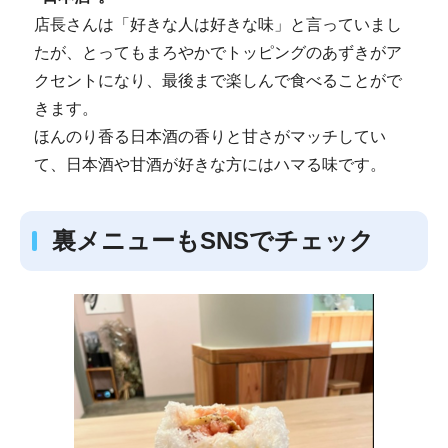
店長さんは「好きな人は好きな味」と言っていまし
たが、とってもまろやかでトッピングのあずきがア
クセントになり、最後まで楽しんで食べることがで
きます。
ほんのり香る日本酒の香りと甘さがマッチしてい
て、日本酒や甘酒が好きな方にはハマる味です。
裏メニューもSNSでチェック