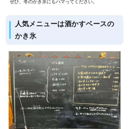
ぜひ、冬のかき氷にもハマってください。
人気メニューは酒かすベースの
かき氷