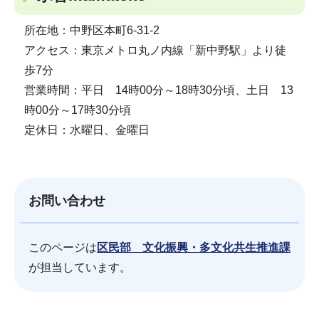
所在地：中野区本町6-31-2
アクセス：東京メトロ丸ノ内線「新中野駅」より徒
歩7分
営業時間：平日 14時00分～18時30分頃、土日 13
時00分～17時30分頃
定休日：水曜日、金曜日
お問い合わせ
このページは
区民部 文化振興・多文化共生推進課
が担当しています。