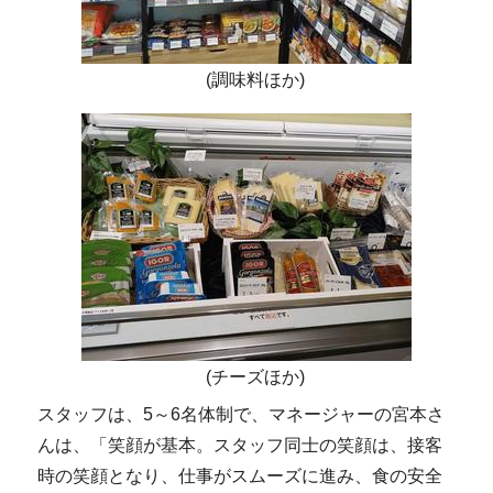
(調味料ほか)
(チーズほか)
スタッフは、5～6名体制で、マネージャーの宮本さ
んは、「笑顔が基本。スタッフ同士の笑顔は、接客
時の笑顔となり、仕事がスムーズに進み、食の安全