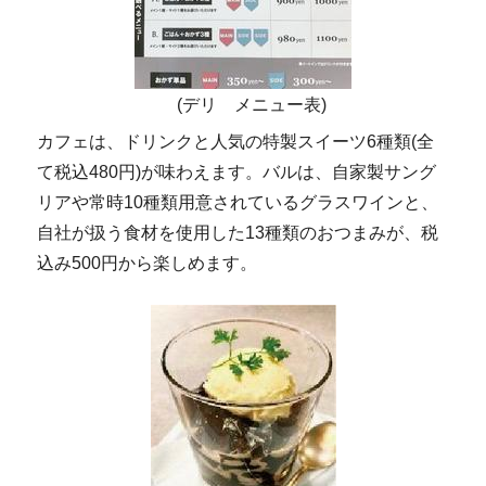
(デリ メニュー表)
カフェは、ドリンクと人気の特製スイーツ6種類(全
て税込480円)が味わえます。バルは、自家製サング
リアや常時10種類用意されているグラスワインと、
自社が扱う食材を使用した13種類のおつまみが、税
込み500円から楽しめます。