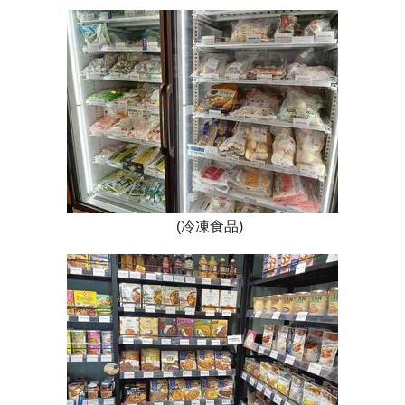
(冷凍食品)