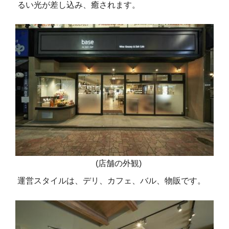
るい光が差し込み、癒されます。
(店舗の外観)
運営スタイルは、デリ、カフェ、バル、物販です。