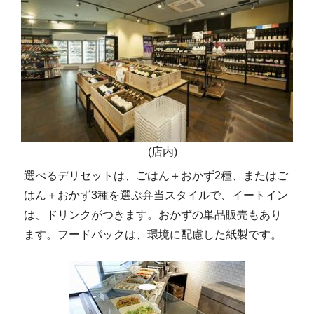
(店内)
選べるデリセットは、ごはん＋おかず2種、またはご
はん＋おかず3種を選ぶ弁当スタイルで、イートイン
は、ドリンクがつきます。おかずの単品販売もあり
ます。フードパックは、環境に配慮した紙製です。