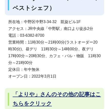
ベストシェフ）
所在地：中野区中野3-34-32 凱旋ビル1F
アクセス：JR中央線「中野駅」南口より徒歩2分
電話：03-6382-8700
営業時間：11時30分～21時00分(ラストオーダー20
時30分)、昼デリ 11時30分～14時00分、夜デリ
17時00分～20時30分、カフェ・バル・物販 11時30
分～21時00分
定休日：年中無休
オープン日：2022年3月1日
「よりや」さんのその他の記事はこ
ちらをクリック