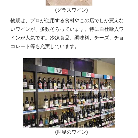
(グラスワイン)
物販は、プロが使用する食材やこの店でしか買えな
いワインが、多数そろっています。特に自社輸入ワ
インが人気です。冷凍食品、調味料、チーズ、チョ
コレート等も充実しています。
(世界のワイン)