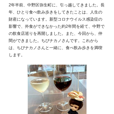
2年半前、中野区弥生町に、引っ越してきました。長
年、ひとり食べ飲み歩きをしてきたことは、人生の
財産になっています。新型コロナウイルス感染症の
影響で、外食ができなかった約2年間を経て、中野で
の飲食店巡りを再開しました。また、今回から、仲
間ができました。ちびナカノさんです。これから
は、ちびナカノさんと一緒に、食べ飲み歩きを満喫
します。