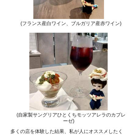
(フランス産白ワイン、ブルガリア産赤ワイン)
(自家製サングリアひとくちモッツアレラのカプレ
ーゼ)
多くの店を体験した結果、私が人にオススメしたく