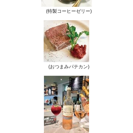
(特製コーヒーゼリー)
(おつまみパテカン)