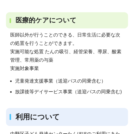
医療的ケアについて
医師以外が行うことのできる、日常生活に必要な次
の処置を行うことができます。
実施可能な処置 たんの吸引、経管栄養、導尿、酸素
管理、常用薬の与薬
実施対象事業
児童発達支援事業（送迎バスの同乗含む）
放課後等デイサービス事業（送迎バスの同乗含む)
利用について
中野区子ども発達センターたんぽぽのご利用にあた