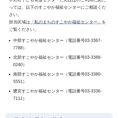
っては、以下のすこやか福祉センターにご相談くだ
さい。
担当区域は
「私のまちのすこやか福祉センター」
を
ご覧ください。
中部すこやか福祉センター（電話番号03-3367-
7788）
北部すこやか福祉センター（電話番号03-3388-
0240）
南部すこやか福祉センター（電話番号03-3380-
5551）
鷺宮すこやか福祉センター（電話番号03-3336-
7111）