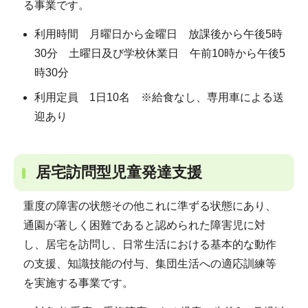
る事業です。
利用時間 月曜日から金曜日 放課後から午後5時
30分 土曜日及び学校休業日 午前10時から午後5
時30分
利用定員 1日10名 ※給食なし、専用車による送
迎あり
居宅訪問型児童発達支援
重度の障害の状態その他これに準ずる状態にあり、
通園が著しく困難であると認められた障害児に対
し、居宅を訪問し、日常生活における基本的な動作
の支援、知識技能の付与、集団生活への適応訓練等
を実施する事業です。