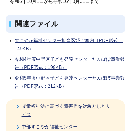
令和6年10月1日から令和16年3月31日まで
関連ファイル
すこやか福祉センター担当区域ご案内（PDF形式：
149KB）
令和4年度中野区子ども発達センターたんぽぽ事業報
告（PDF形式：198KB）
令和5年度中野区子ども発達センターたんぽぽ事業報
告（PDF形式：212KB）
児童福祉法に基づく障害児を対象としたサー
ビス
中部すこやか福祉センター