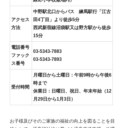
中野駅北口からバス 練馬駅行「江古
アクセス
田4丁目」より徒歩5分
方法
西武新宿線沼袋駅又は野方駅から徒歩
15分
電話番号
03-5343-7883
ファック
03-5343-7893
ス番号
月曜日から土曜日：午前9時から午後6
時まで
受付時間
休業日：日曜日、祝日、年末年始（12
月29日から1月3日）
お子様及びそのご家族の福祉の向上を図ることを目