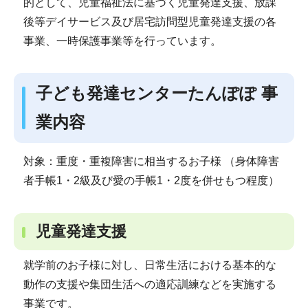
的として、児童福祉法に基づく児童発達支援、放課
後等デイサービス及び居宅訪問型児童発達支援の各
事業、一時保護事業等を行っています。
子ども発達センターたんぽぽ 事
業内容
対象：重度・重複障害に相当するお子様 （身体障害
者手帳1・2級及び愛の手帳1・2度を併せもつ程度）
児童発達支援
就学前のお子様に対し、日常生活における基本的な
動作の支援や集団生活への適応訓練などを実施する
事業です。