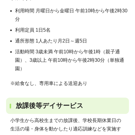
利用時間 月曜日から金曜日 午前10時から午後2時30
分
利用定員 1日5名
通所形態 1人あたり月2日～週5日
活動時間 3歳未満 午前10時から午後1時（親子通
園）、3歳以上 午前10時から午後2時30分（単独通
園）
※給食なし、専用車による送迎あり
放課後等デイサービス
小学生から高校生までの放課後、学校長期休業日の
生活の場・身体を動かしたり適応訓練などを実施す