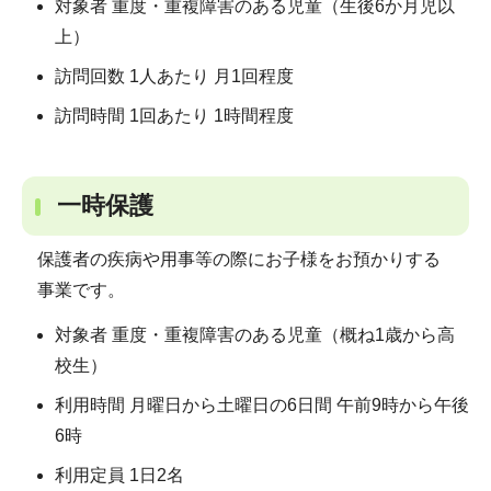
対象者 重度・重複障害のある児童（生後6か月児以
上）
訪問回数 1人あたり 月1回程度
訪問時間 1回あたり 1時間程度
一時保護
保護者の疾病や用事等の際にお子様をお預かりする
事業です。
対象者 重度・重複障害のある児童（概ね1歳から高
校生）
利用時間 月曜日から土曜日の6日間 午前9時から午後
6時
利用定員 1日2名