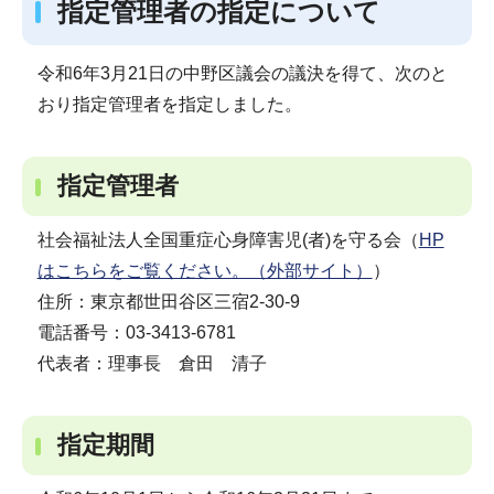
指定管理者の指定について
令和6年3月21日の中野区議会の議決を得て、次のと
おり指定管理者を指定しました。
指定管理者
社会福祉法人全国重症心身障害児(者)を守る会（
HP
はこちらをご覧ください。（外部サイト）
）
住所：東京都世田谷区三宿2-30-9
電話番号：03-3413-6781
代表者：理事長 倉田 清子
指定期間