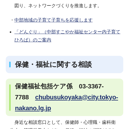
図り、ネットワークづくりを推進します。
・
中部地域の子育て子育ちを応援します
「どんぐり」（中部すこやか福祉センター内子育て
ひろば）のご案内
保健・福祉に関する相談
保健福祉包括ケア係 03-3367-
7788
chubusukoyaka@city.tokyo-
nakano.lg.jp
身近な相談窓口として、保健師・心理職・歯科衛