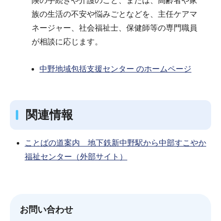
険の手続きや介護のこと、または、高齢者や家
族の生活の不安や悩みごとなどを、主任ケアマ
ネージャー、社会福祉士、保健師等の専門職員
が相談に応じます。
中野地域包括支援センター のホームページ
関連情報
ことばの道案内 地下鉄新中野駅から中部すこやか
福祉センター（外部サイト）
お問い合わせ