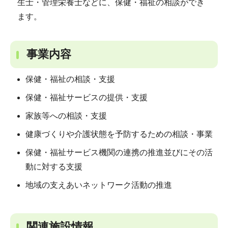
生士・管理栄養士などに、保健・福祉の相談ができ
ます。
事業内容
保健・福祉の相談・支援
保健・福祉サービスの提供・支援
家族等への相談・支援
健康づくりや介護状態を予防するための相談・事業
保健・福祉サービス機関の連携の推進並びにその活
動に対する支援
地域の支えあいネットワーク活動の推進
関連施設情報