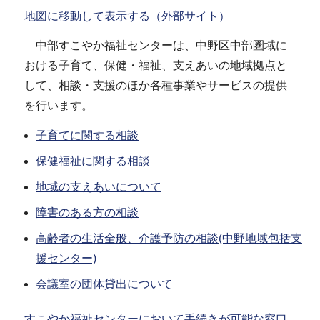
地図に移動して表示する（外部サイト）
中部すこやか福祉センターは、中野区中部圏域に
おける子育て、保健・福祉、支えあいの地域拠点と
して、相談・支援のほか各種事業やサービスの提供
を行います。
子育てに関する相談
保健福祉に関する相談
地域の支えあいについて
障害のある方の相談
高齢者の生活全般、介護予防の相談(中野地域包括支
援センター)
会議室の団体貸出について
すこやか福祉センターにおいて手続きが可能な窓口