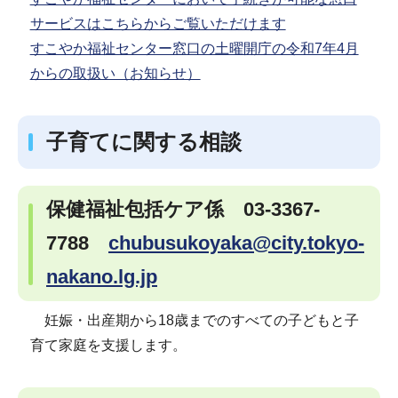
サービスはこちらからご覧いただけます
すこやか福祉センター窓口の土曜開庁の令和7年4月
からの取扱い（お知らせ）
子育てに関する相談
保健福祉包括ケア係 03-3367-
7788
chubusukoyaka@city.tokyo-
nakano.lg.jp
妊娠・出産期から18歳までのすべての子どもと子
育て家庭を支援します。