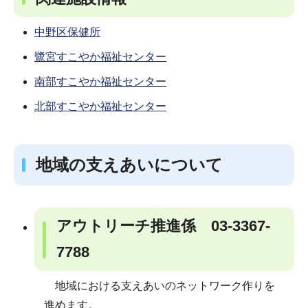
中野区保健所
鷺宮すこやか福祉センター
南部すこやか福祉センター
北部すこやか福祉センター
地域の支えあいについて
アウトリーチ推進係 03-3367-
7788
地域における支えあいのネットワーク作りを
進めます。