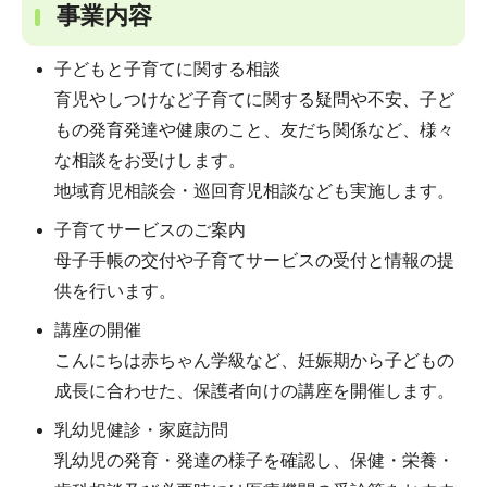
事業内容
子どもと子育てに関する相談
育児やしつけなど子育てに関する疑問や不安、子ど
もの発育発達や健康のこと、友だち関係など、様々
な相談をお受けします。
地域育児相談会・巡回育児相談なども実施します。
子育てサービスのご案内
母子手帳の交付や子育てサービスの受付と情報の提
供を行います。
講座の開催
こんにちは赤ちゃん学級など、妊娠期から子どもの
成長に合わせた、保護者向けの講座を開催します。
乳幼児健診・家庭訪問
乳幼児の発育・発達の様子を確認し、保健・栄養・