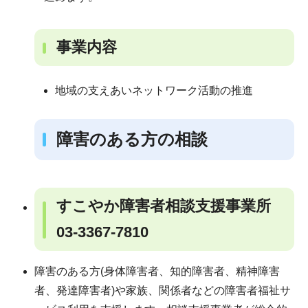
事業内容
地域の支えあいネットワーク活動の推進
障害のある方の相談
すこやか障害者相談支援事業所
03-3367-7810
障害のある方(身体障害者、知的障害者、精神障害
者、発達障害者)や家族、関係者などの障害者福祉サ