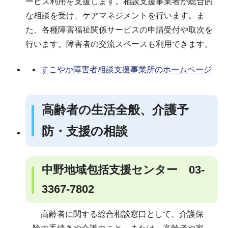
ービス利用を支援します。相談支援事業者が総合的
な相談を受け、ケアマネジメントを行います。ま
た、各種障害福祉関係サービスの申請受付や取次を
行います。障害者の交流スペースも利用できます。
すこやか障害者相談支援事業所のホームページ
高齢者の生活全般、介護予
防・支援の相談
中野地域包括支援センター 03-
3367-7802
高齢者に関する総合相談窓口として、介護保