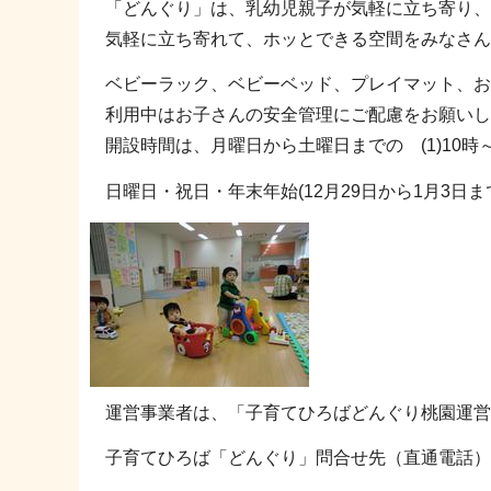
「どんぐり」は、乳幼児親子が気軽に立ち寄り、
気軽に立ち寄れて、ホッとできる空間をみなさん
ベビーラック、ベビーベッド、プレイマット、お
利用中はお子さんの安全管理にご配慮をお願いし
開設時間は、月曜日から土曜日までの (1)10時～1
日曜日・祝日・年末年始(12月29日から1月3日
運営事業者は、「子育てひろばどんぐり桃園運営
子育てひろば「どんぐり」問合せ先（直通電話）070