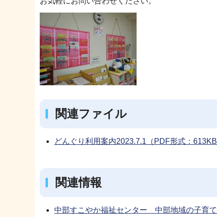
お気軽にお問い合わせください。
関連ファイル
どんぐり利用案内2023.7.1（PDF形式：613K
関連情報
中部すこやか福祉センター 中部地域の子育て