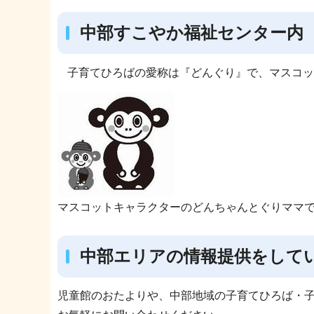
中部すこやか福祉センター内
子育てひろばの愛称は『どんぐり』で、マスコッ
マスコットキャラクターのどんちゃんとぐりママ
中部エリアの情報提供をして
児童館のおたよりや、中部地域の子育てひろば・