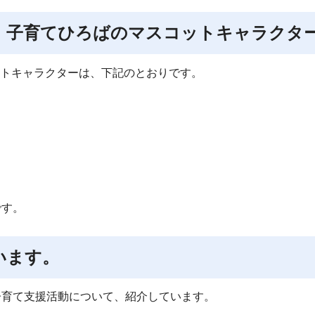
 子育てひろばのマスコットキャラクタ
トキャラクターは、下記のとおりです。
です。
います。
子育て支援活動について、紹介しています。