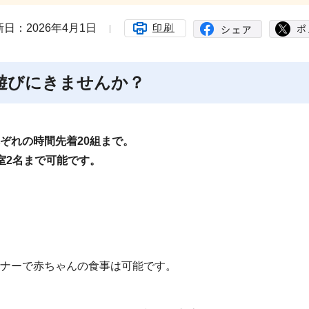
日：2026年4月1日
印刷
遊びにきませんか？
 それぞれの時間先着20組まで。
室2名まで可能です。
ナーで赤ちゃんの食事は可能です。