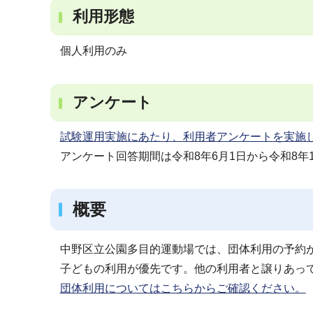
利用形態
個人利用のみ
アンケート
試験運用実施にあたり、利用者アンケートを実施
アンケート回答期間は令和8年6月1日から令和8年1
概要
中野区立公園多目的運動場では、団体利用の予約
子どもの利用が優先です。他の利用者と譲りあっ
団体利用についてはこちらからご確認ください。