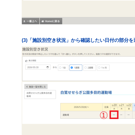
(3)「施設別空き状況」から確認したい日付の部分