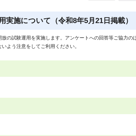
用実施について（令和8年5月21日掲載）
開放の試験運用を実施します。アンケートへの回答等ご協力の
ないよう注意をしてご利用ください。