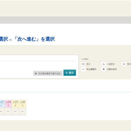
を選択→「次へ進む」を選択