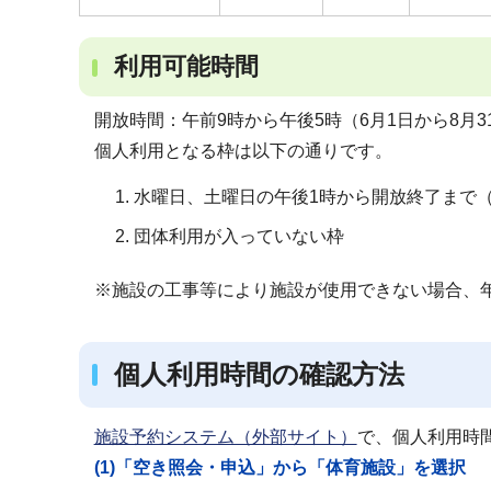
利用可能時間
開放時間：午前9時から午後5時（6月1日から8月3
個人利用となる枠は以下の通りです。
水曜日、土曜日の午後1時から開放終了まで
団体利用が入っていない枠
※施設の工事等により施設が使用できない場合、年
個人利用時間の確認方法
施設予約システム（外部サイト）
で、個人利用時
(1)「空き照会・申込」から「体育施設」を選択