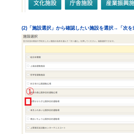
(2)「施設選択」から確認したい施設を選択→「次