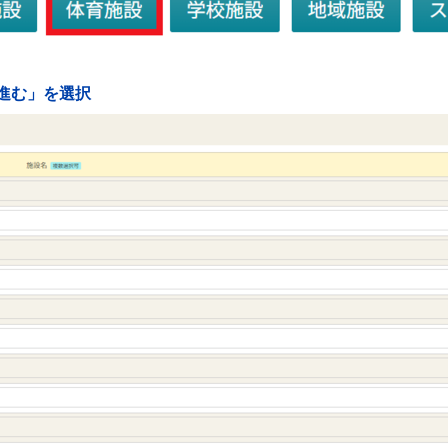
を進む」を選択